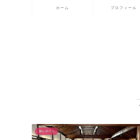
ホーム
プロフィール
旅レポート