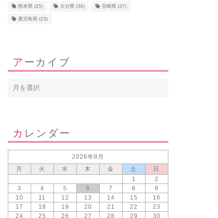
熊本県
(25)
大分県
(36)
宮崎県
(37)
鹿児島県
(23)
アーカイブ
カレンダー
2026年8月
月
火
水
木
金
土
日
1
2
3
4
5
6
7
8
9
10
11
12
13
14
15
16
17
18
19
20
21
22
23
24
25
26
27
28
29
30