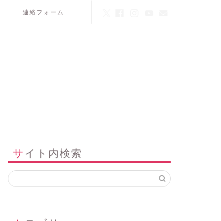
連絡フォーム
サイト内検索