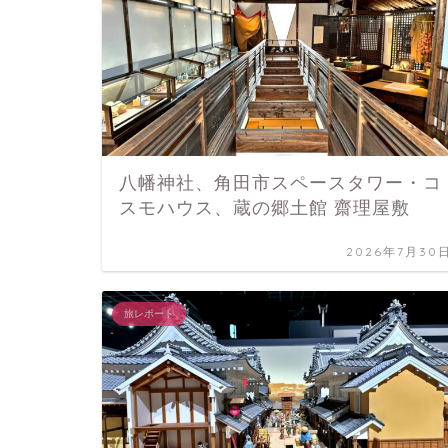
八幡神社、角田市スペースタワー・コ
スモハウス、蔵の郷土館 齋理屋敷
2026年7月30
旅レポート