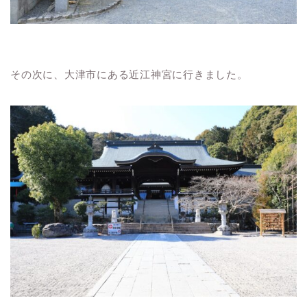
その次に、大津市にある近江神宮に行きました。