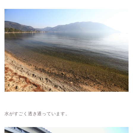
水がすごく透き通っています。