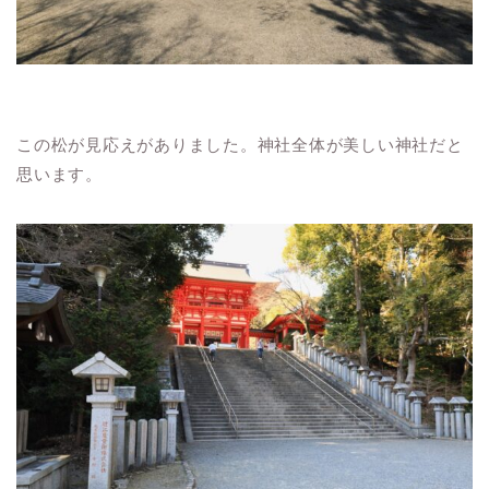
この松が見応えがありました。神社全体が美しい神社だと
思います。