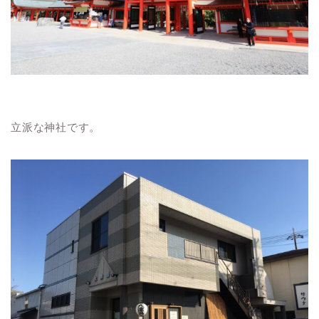
立派な神社です。