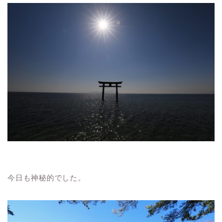
今日も神秘的でした。