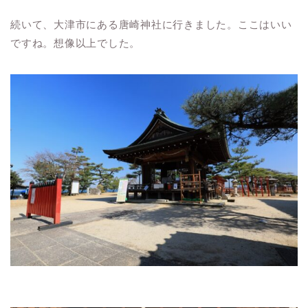
続いて、大津市にある唐崎神社に行きました。ここはいい
ですね。想像以上でした。