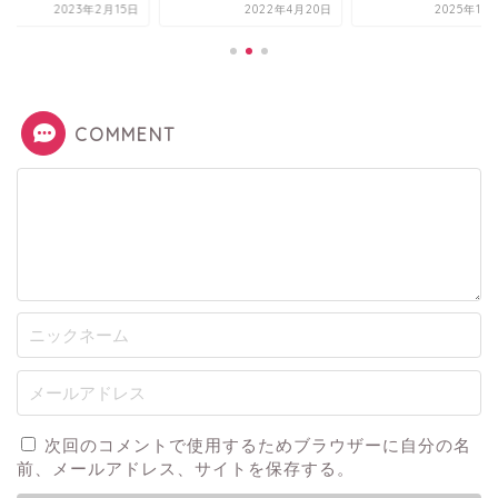
2022年4月20日
2025年10月31日
2023年2
COMMENT
次回のコメントで使用するためブラウザーに自分の名
前、メールアドレス、サイトを保存する。