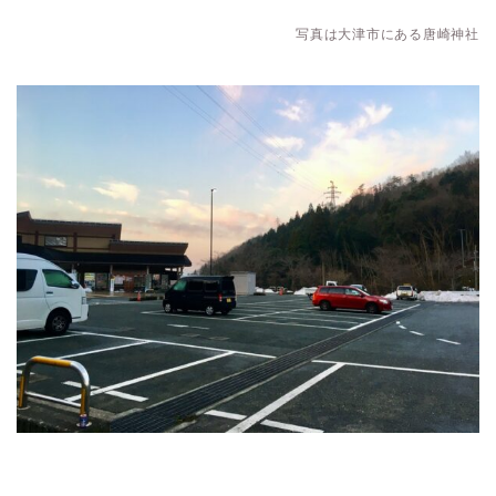
写真は大津市にある唐崎神社