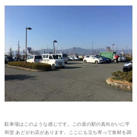
駐車場はこのような感じです。この道の駅の真向かいに平
和堂 あどがわ店があります。ここにも立ち寄って食材を調