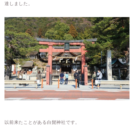
達しました。
以前来たことがある白髭神社です。