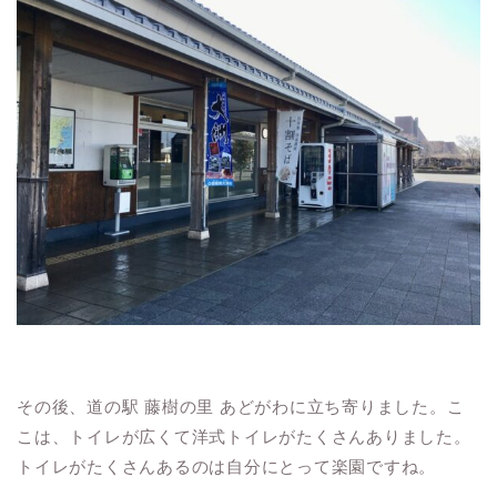
その後、道の駅 藤樹の里 あどがわに立ち寄りました。こ
こは、トイレが広くて洋式トイレがたくさんありました。
トイレがたくさんあるのは自分にとって楽園ですね。