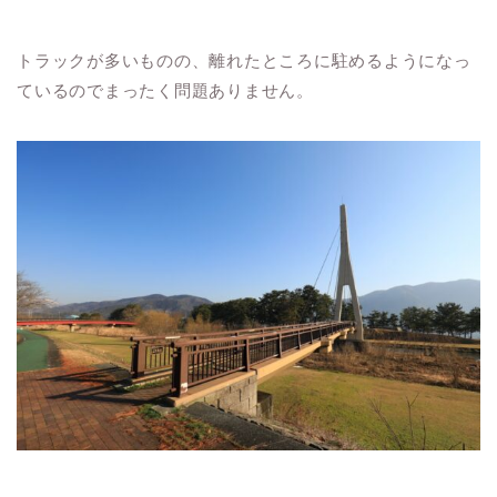
トラックが多いものの、離れたところに駐めるようになっ
ているのでまったく問題ありません。