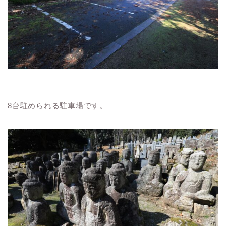
8台駐められる駐車場です。