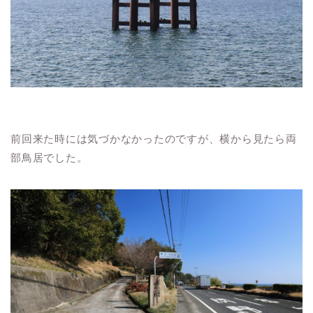
前回来た時には気づかなかったのですが、横から見たら両
部鳥居でした。