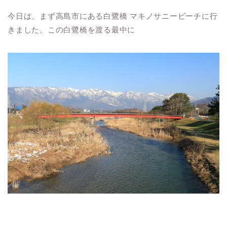
今日は、まず高島市にある白鷺橋 マキノサニービーチに行
きました。この白鷺橋を渡る最中に