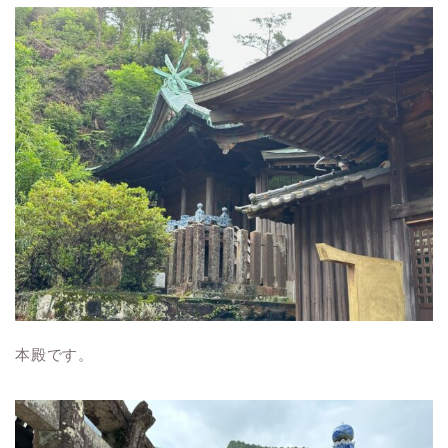
本殿です。