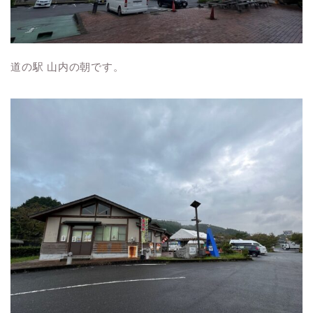
道の駅 山内の朝です。