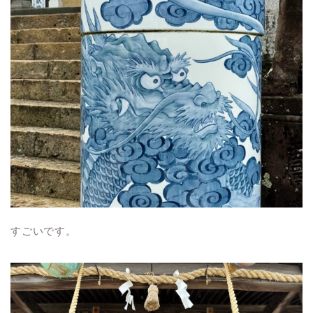
すごいです。