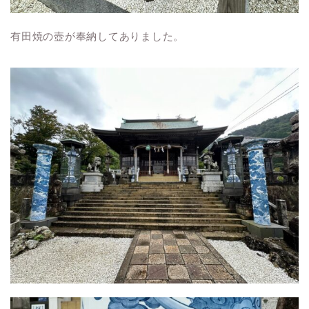
有田焼の壺が奉納してありました。