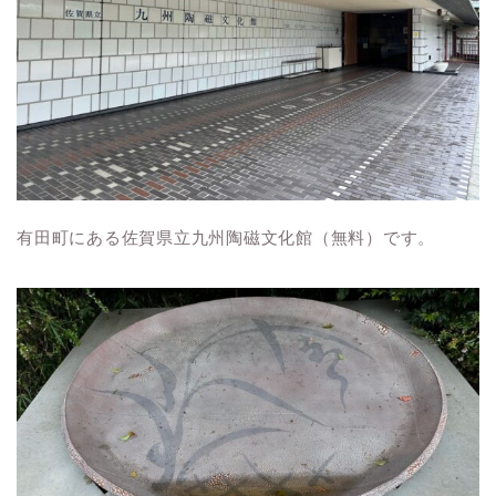
有田町にある佐賀県立九州陶磁文化館（無料）です。