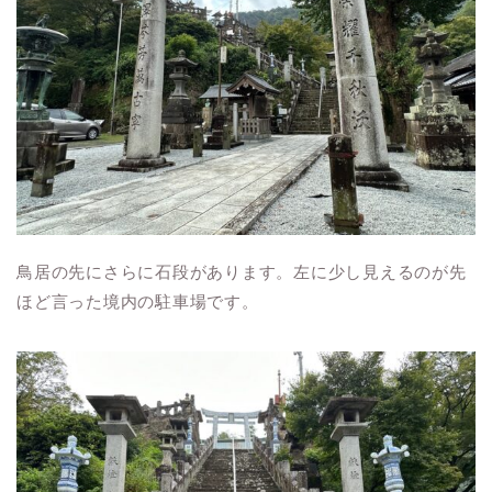
鳥居の先にさらに石段があります。左に少し見えるのが先
ほど言った境内の駐車場です。