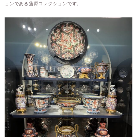
ョンである蒲原コレクションです。