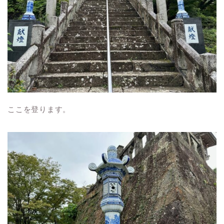
ここを登ります。