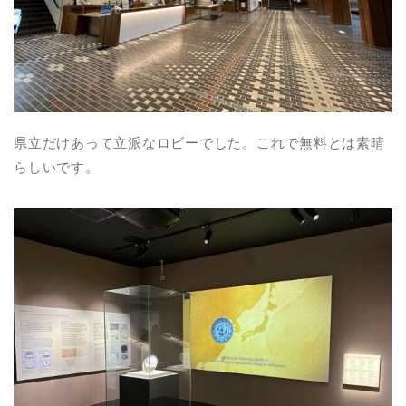
県立だけあって立派なロビーでした。これで無料とは素晴
らしいです。