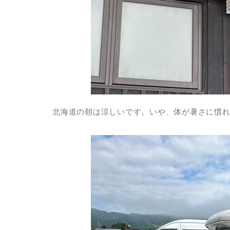
北海道の朝は涼しいです。いや、体が暑さに慣