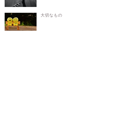
大切なもの