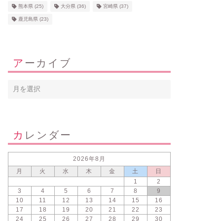
熊本県
(25)
大分県
(36)
宮崎県
(37)
鹿児島県
(23)
アーカイブ
カレンダー
2026年8月
月
火
水
木
金
土
日
1
2
3
4
5
6
7
8
9
10
11
12
13
14
15
16
17
18
19
20
21
22
23
24
25
26
27
28
29
30