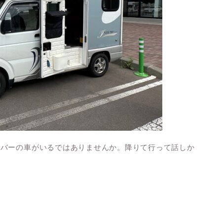
ンバーの車がいるではありませんか。降りて行って話しか