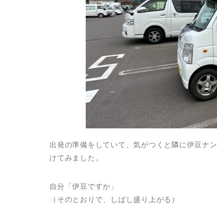
出発の準備をしていて、気がつくと隣に伊豆ナ
けてみました。
自分「伊豆ですか」
（そのとおりで、しばし盛り上がる）