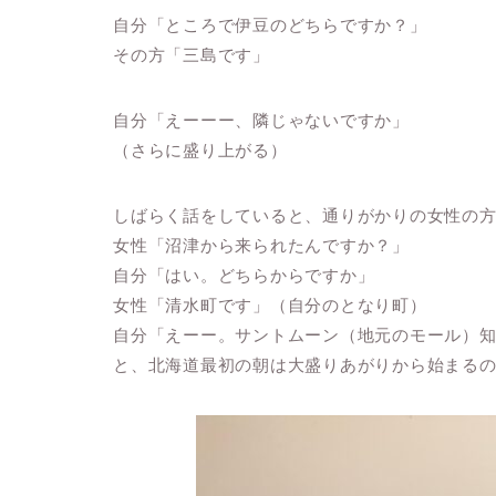
自分「ところで伊豆のどちらですか？」
その方「三島です」
自分「えーーー、隣じゃないですか」
（さらに盛り上がる）
しばらく話をしていると、通りがかりの女性の
女性「沼津から来られたんですか？」
自分「はい。どちらからですか」
女性「清水町です」（自分のとなり町）
自分「えーー。サントムーン（地元のモール）
と、北海道最初の朝は大盛りあがりから始まる