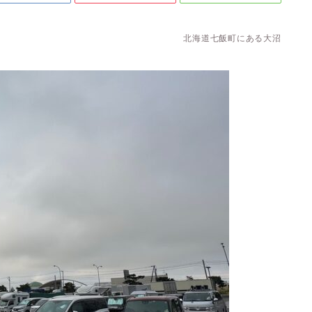
北海道七飯町にある大沼