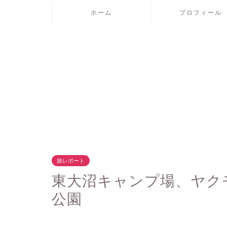
ホーム
プロフィール
旅レポート
東大沼キャンプ場、ヤク
公園