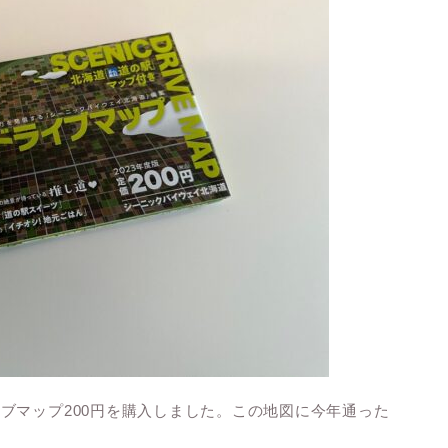
ブマップ200円を購入しました。この地図に今年通った