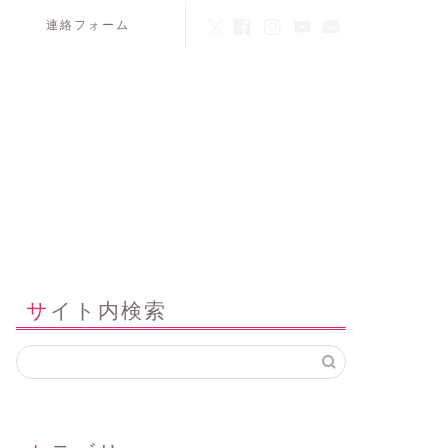
連絡フォーム
サイト内検索