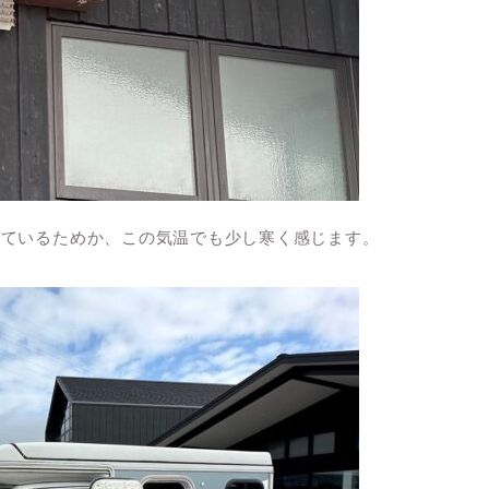
れているためか、この気温でも少し寒く感じます。