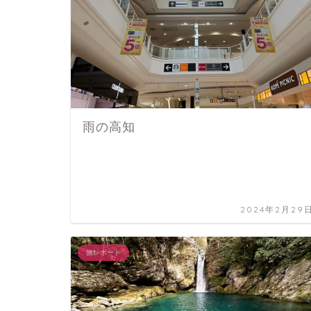
雨の高知
2024年2月29
旅レポート