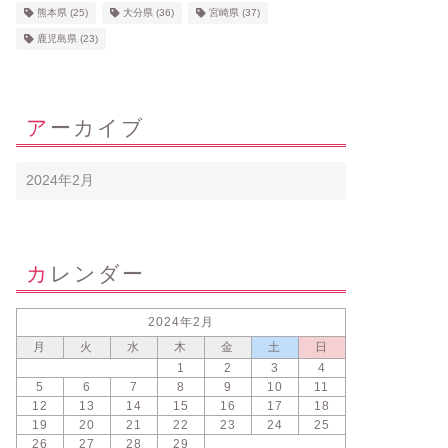
熊本県
(25)
大分県
(36)
宮崎県
(37)
鹿児島県
(23)
アーカイブ
カレンダー
2024年2月
月
火
水
木
金
土
日
1
2
3
4
5
6
7
8
9
10
11
12
13
14
15
16
17
18
19
20
21
22
23
24
25
26
27
28
29