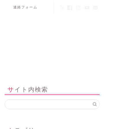
連絡フォーム
サイト内検索