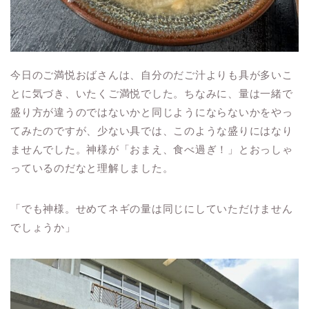
今日のご満悦おばさんは、自分のだご汁よりも具が多いこ
とに気づき、いたくご満悦でした。ちなみに、量は一緒で
盛り方が違うのではないかと同じようにならないかをやっ
てみたのですが、少ない具では、このような盛りにはなり
ませんでした。神様が「おまえ、食べ過ぎ！」とおっしゃ
っているのだなと理解しました。
「でも神様。せめてネギの量は同じにしていただけません
でしょうか」