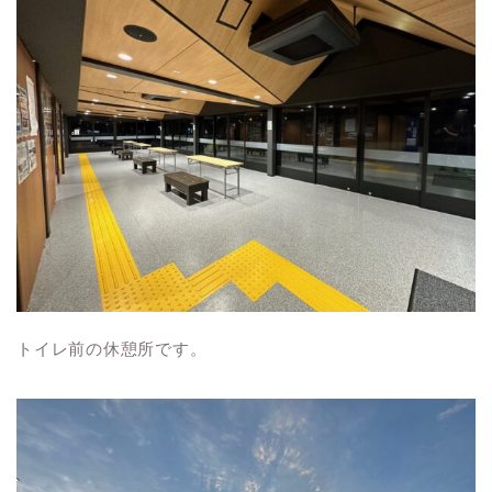
トイレ前の休憩所です。