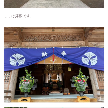
ここは拝殿です。