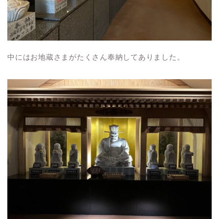
中にはお地蔵さまがたくさん奉納してありました。