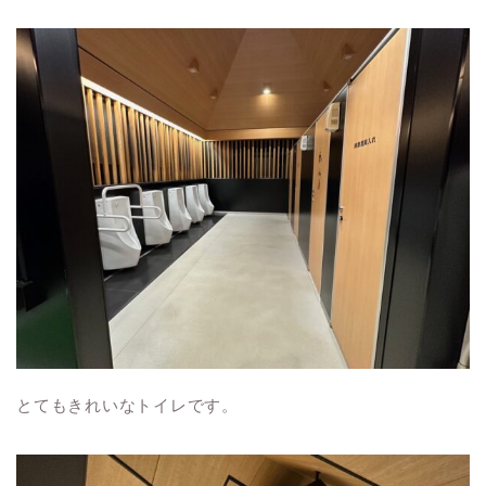
とてもきれいなトイレです。