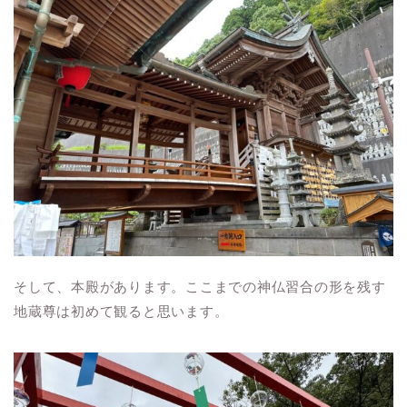
そして、本殿があります。ここまでの神仏習合の形を残す
地蔵尊は初めて観ると思います。