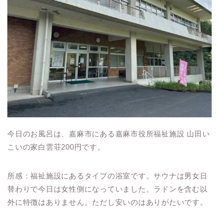
今日のお風呂は、嘉麻市にある嘉麻市役所福祉施設 山田い
こいの家白雲荘200円です。
所感：福祉施設にあるタイプの浴室です。サウナは男女日
替わりで今日は女性側になっていました。ラドンを含む以
外に特徴はありません。ただし安いのはありがたいです。