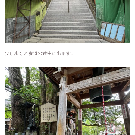
少し歩くと参道の途中に出ます。