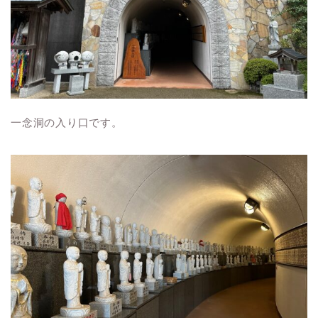
一念洞の入り口です。