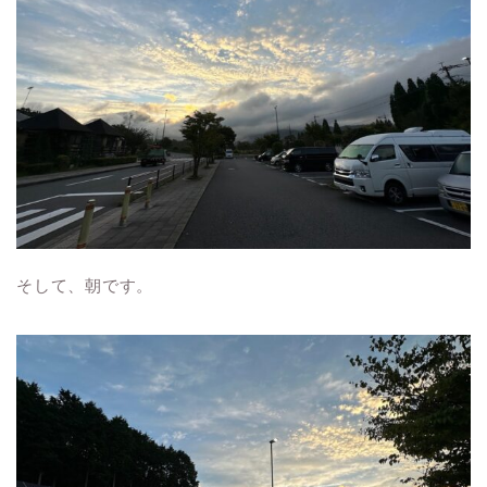
そして、朝です。