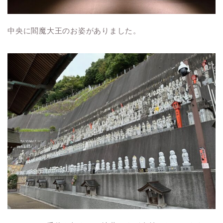
中央に閻魔大王のお姿がありました。