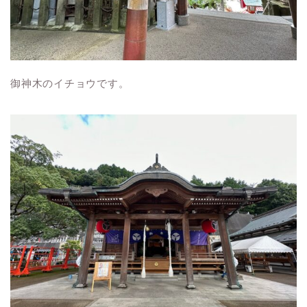
御神木のイチョウです。