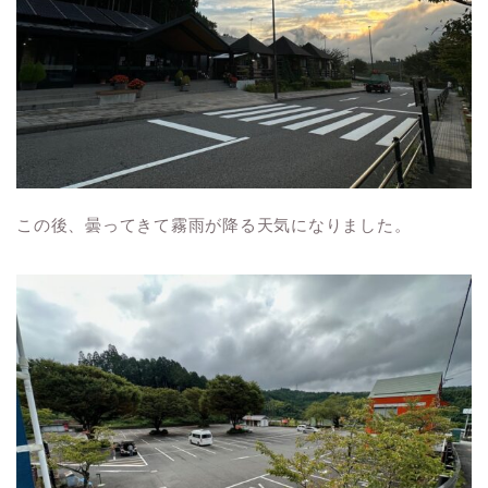
この後、曇ってきて霧雨が降る天気になりました。