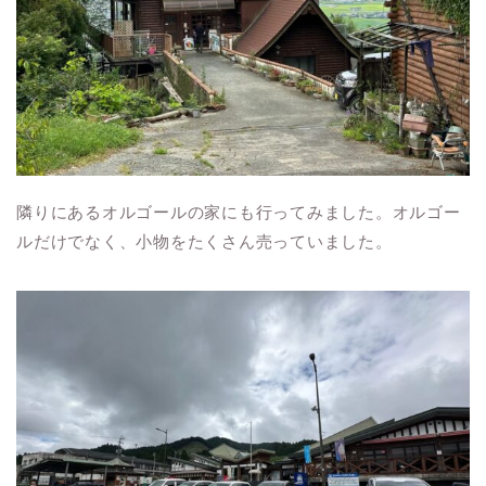
隣りにあるオルゴールの家にも行ってみました。オルゴー
ルだけでなく、小物をたくさん売っていました。