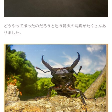
どうやって撮ったのだろうと思う昆虫の写真がたくさんあ
りました。