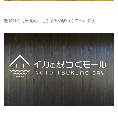
能登町の九十九湾にあるイカの駅つくモールです。