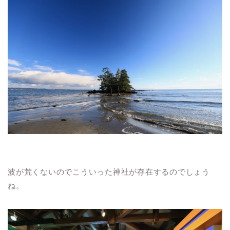
波が荒くないのでこういった神社が存在するのでしょう
ね。