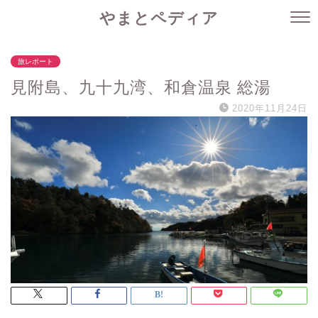
やまとペディア
旅レポート
見附島、九十九湾、和倉温泉 総湯
2020年11月24日