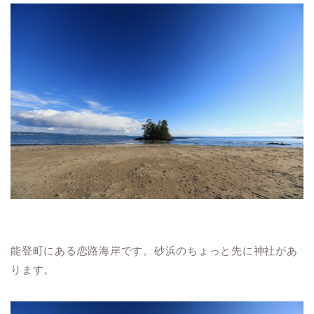
能登町にある恋路海岸です。砂浜のちょっと先に神社があ
ります。