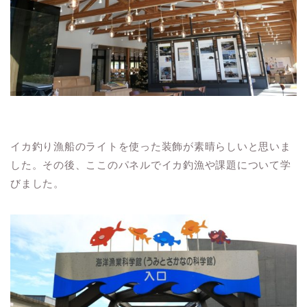
イカ釣り漁船のライトを使った装飾が素晴らしいと思いま
した。その後、ここのパネルでイカ釣漁や課題について学
びました。