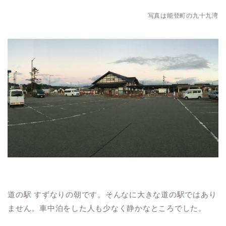
写真は能登町の九十九湾
道の駅 すずなりの朝です。そんなに大きな道の駅ではあり
ません。車中泊をした人も少なく静かなところでした。