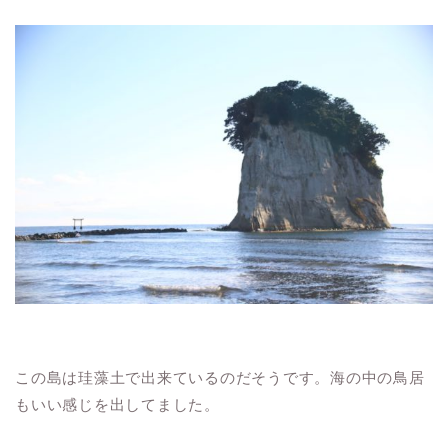
この島は珪藻土で出来ているのだそうです。海の中の鳥居
もいい感じを出してました。