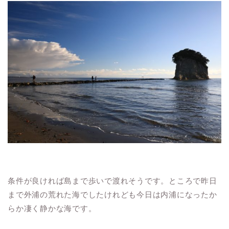
条件が良ければ島まで歩いで渡れそうです。ところで昨日
まで外浦の荒れた海でしたけれども今日は内浦になったか
らか凄く静かな海です。