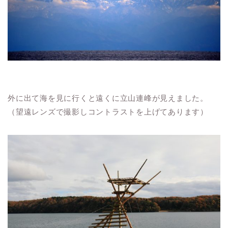
外に出て海を見に行くと遠くに立山連峰が見えました。
（望遠レンズで撮影しコントラストを上げてあります）