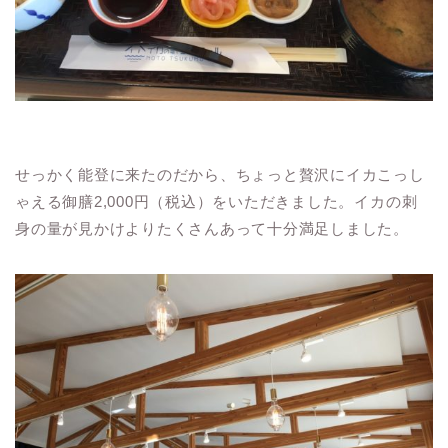
せっかく能登に来たのだから、ちょっと贅沢にイカこっし
ゃえる御膳2,000円（税込）をいただきました。イカの刺
身の量が見かけよりたくさんあって十分満足しました。