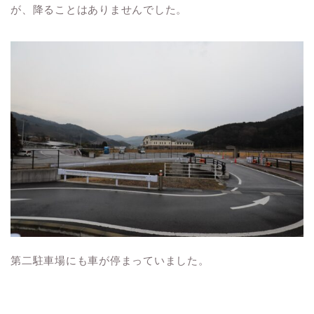
が、降ることはありませんでした。
第二駐車場にも車が停まっていました。