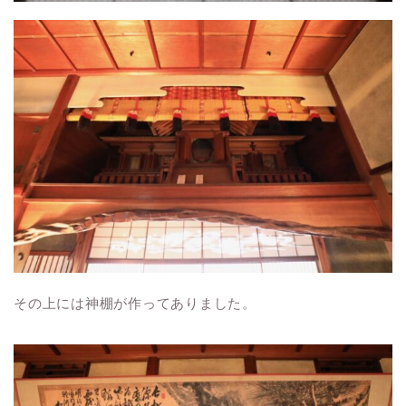
その上には神棚が作ってありました。