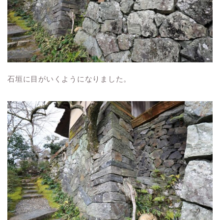
石垣に目がいくようになりました。