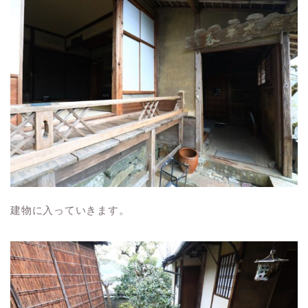
建物に入っていきます。