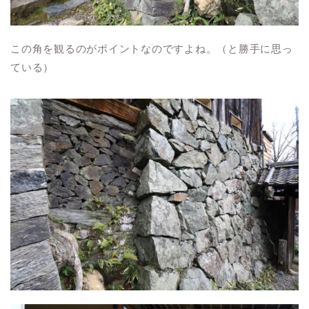
この角を観るのがポイントなのですよね。（と勝手に思っ
ている）