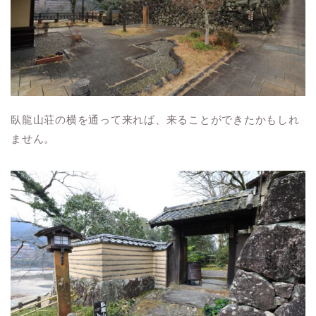
臥龍山荘の横を通って来れば、来ることができたかもしれ
ません。