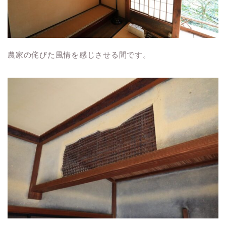
農家の侘びた風情を感じさせる間です。