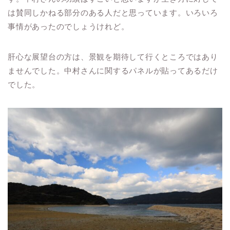
は賛同しかねる部分のある人だと思っています。いろいろ
事情があったのでしょうけれど。
肝心な展望台の方は、景観を期待して行くところではあり
ませんでした。中村さんに関するパネルが貼ってあるだけ
でした。