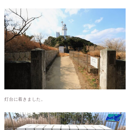
灯台に着きました。