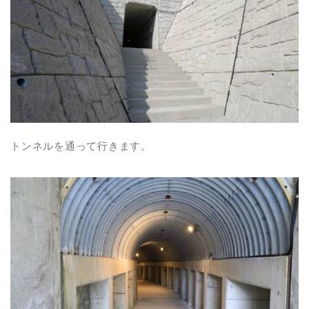
トンネルを通って行きます。