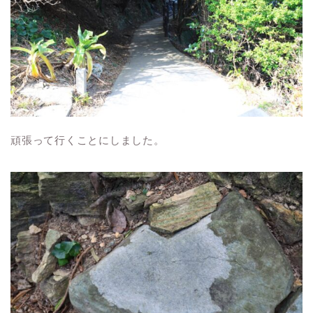
頑張って行くことにしました。