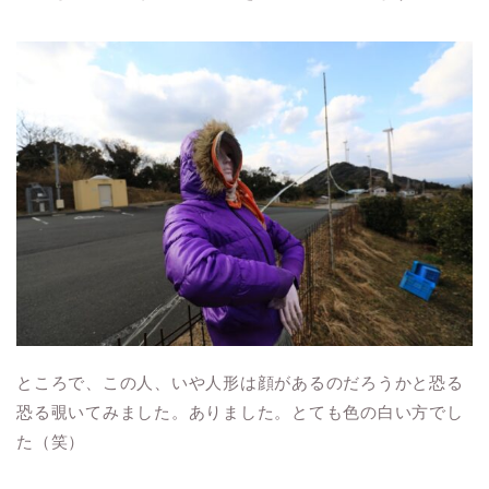
ところで、この人、いや人形は顔があるのだろうかと恐る
恐る覗いてみました。ありました。とても色の白い方でし
た（笑）