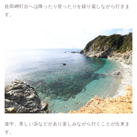
佐田岬灯台へは降ったり登ったりを繰り返しながら行きま
す。
途中、美しい浜などがあり楽しみながら行くことが出来ま
す。