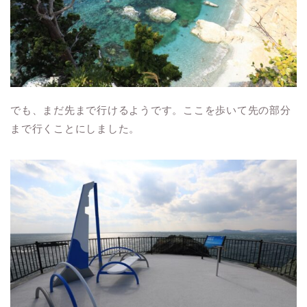
でも、まだ先まで行けるようです。ここを歩いて先の部分
まで行くことにしました。