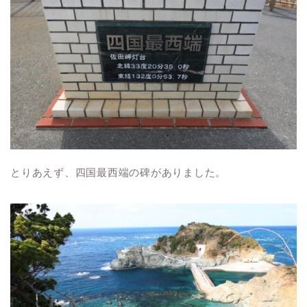
とりあえず、四国最西端の碑がありました。