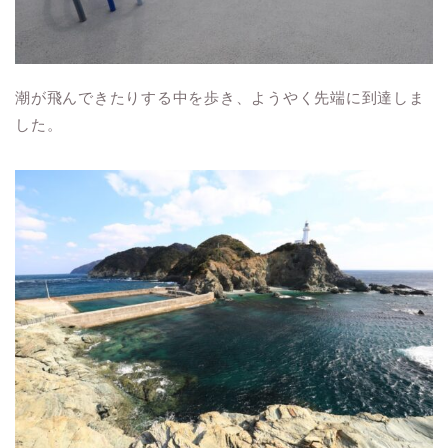
潮が飛んできたりする中を歩き、ようやく先端に到達しま
した。