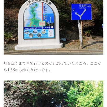
灯台近くまで車で行けるのかと思っていたところ、ここか
ら1.8Kmも歩くみたいです。