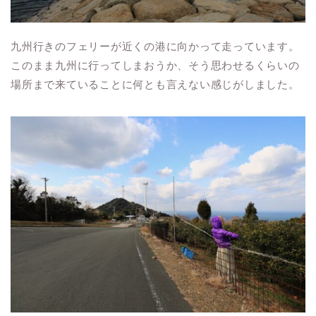
九州行きのフェリーが近くの港に向かって走っています。
このまま九州に行ってしまおうか、そう思わせるくらいの
場所まで来ていることに何とも言えない感じがしました。