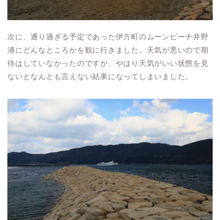
次に、通り過ぎる予定であった伊方町のムーンビーチ井野
浦にどんなところかを観に行きました。天気が悪いので期
待はしていなかったのですが、やはり天気がいい状態を見
ないとなんとも言えない結果になってしまいました。