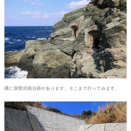
隣に洞窟式砲台跡があります。そこまで行ってみます。