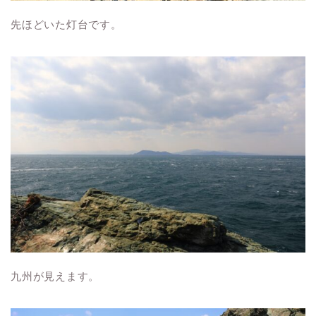
先ほどいた灯台です。
九州が見えます。