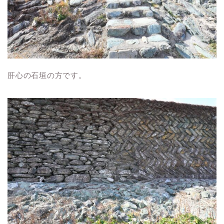
肝心の石垣の方です。