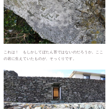
これは！ もしかしてぼたん苔ではないのだろうか。ここ
の岩に生えていたものが、そっくりです。