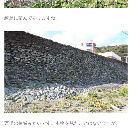
綺麗に積んでありますね。
万里の長城みたいです。本物を見たことはないですが。