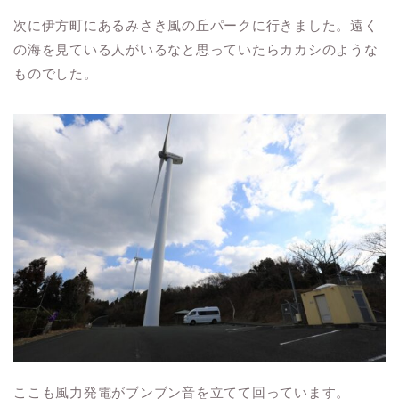
次に伊方町にあるみさき風の丘パークに行きました。遠く
の海を見ている人がいるなと思っていたらカカシのような
ものでした。
ここも風力発電がブンブン音を立てて回っています。