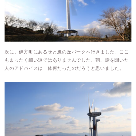
次に、伊方町にあるせと風の丘パークへ行きました。ここ
もまったく細い道ではありませんでした。朝、話を聞いた
人のアドバイスは一体何だったのだろうと思いました。