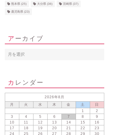
熊本県
(25)
大分県
(36)
宮崎県
(37)
鹿児島県
(23)
アーカイブ
カレンダー
2026年8月
月
火
水
木
金
土
日
1
2
3
4
5
6
7
8
9
10
11
12
13
14
15
16
17
18
19
20
21
22
23
24
25
26
27
28
29
30