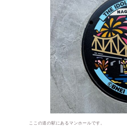
ここの道の駅にあるマンホールです。