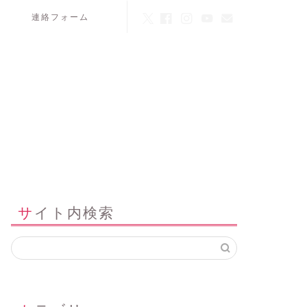
連絡フォーム
サイト内検索