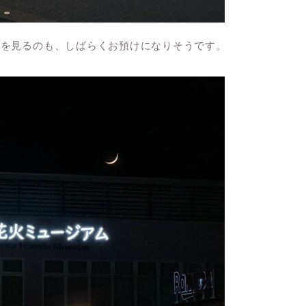
けを見るのも、しばらくお預けになりそうです。