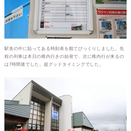
駅舎の中に貼ってある時刻表を観てびっくりしました。先
程の列車は本日の稚内行きの始発で、次に稚内行が来るの
は7時間後でした。超グッドタイミングでした。