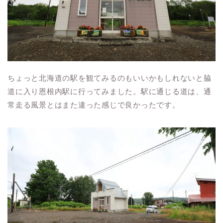
ちょっと北海道の駅を観てみるのもいいかもしれないと脇
道に入り恩根内駅に行ってみました。駅に通じる道は、通
常走る風景とはまた違った感じで良かったです。