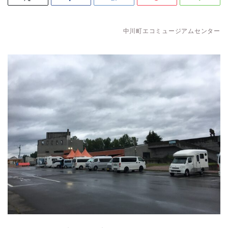
中川町エコミュージアムセンター