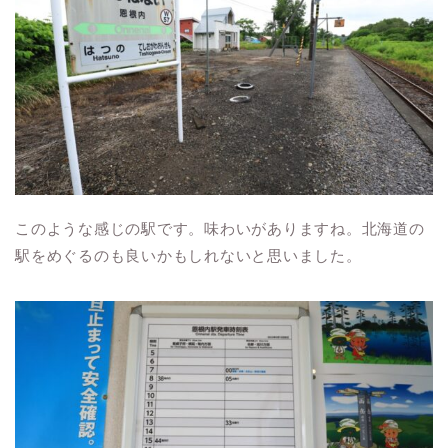
このような感じの駅です。味わいがありますね。北海道の
駅をめぐるのも良いかもしれないと思いました。