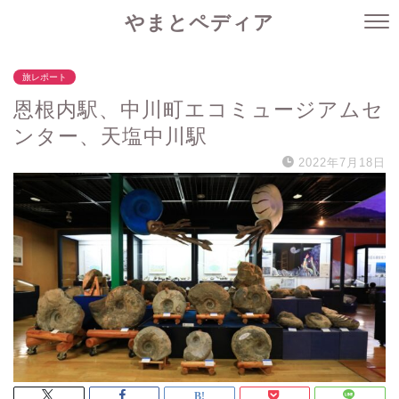
やまとペディア
旅レポート
恩根内駅、中川町エコミュージアムセ
ンター、天塩中川駅
2022年7月18日