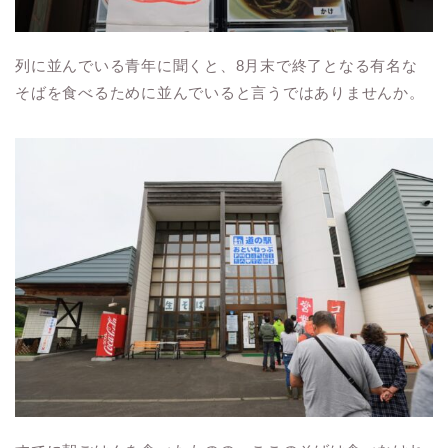
列に並んでいる青年に聞くと、8月末で終了となる有名な
そばを食べるために並んでいると言うではありませんか。