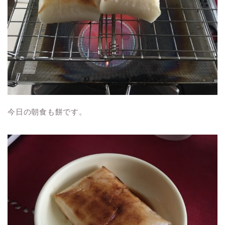
今日の朝食も餅です。