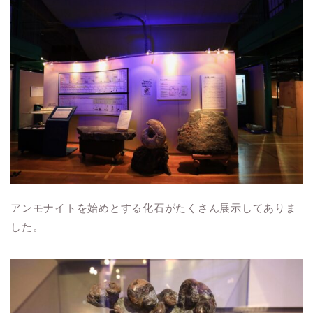
アンモナイトを始めとする化石がたくさん展示してありま
した。