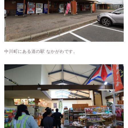
中川町にある道の駅 なかがわです。