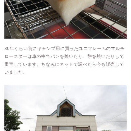
30年くらい前にキャンプ用に買ったユニフレームのマルチ
ロースターは車の中でパンを焼いたり、餅を焼いたりして
重宝しています。ちなみにネットで調べたら今も販売して
いました。