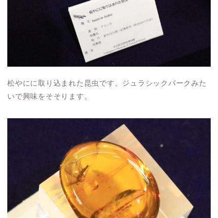
松やにに取り込まれた昆虫です。ジュラシックパークみた
いで興味をそそります。