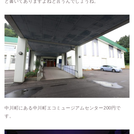
と書いてありますよねと言うんでしょうね。
中川町にある中川町エコミュージアムセンター200
円で
す。