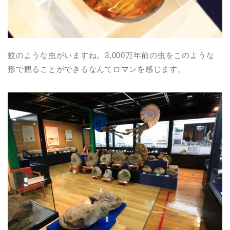
蚊のような虫がいますね。3,000万年前の虫をこのような
形で観ることができるなんてロマンを感じます。