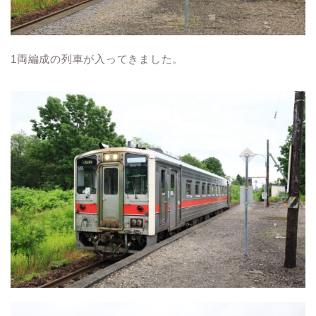
1両編成の列車が入ってきました。