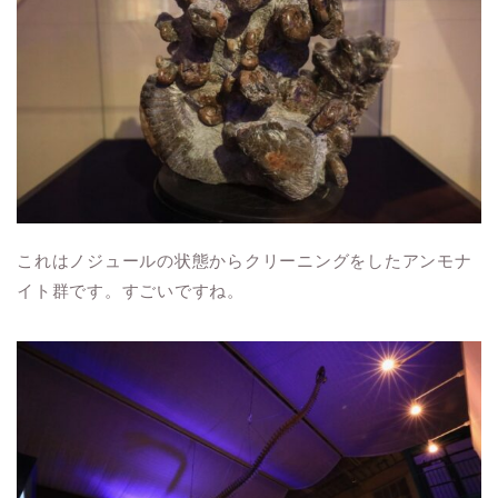
これはノジュールの状態からクリーニングをしたアンモナ
イト群です。すごいですね。