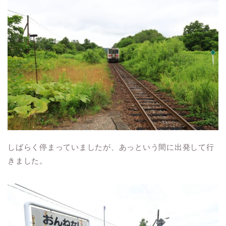
しばらく停まっていましたが、あっという間に出発して行
きました。