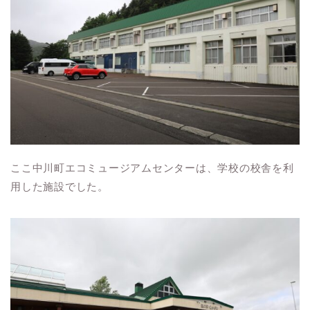
ここ中川町エコミュージアムセンターは、学校の校舎を利
用した施設でした。