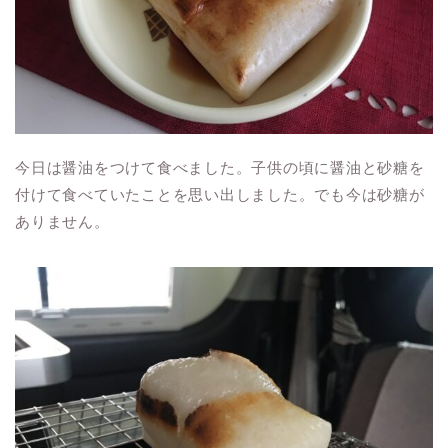
今日は醤油をつけて食べました。子供の頃に醤油と砂糖を
付けて食べていたことを思い出しました。でも今は砂糖が
ありません。