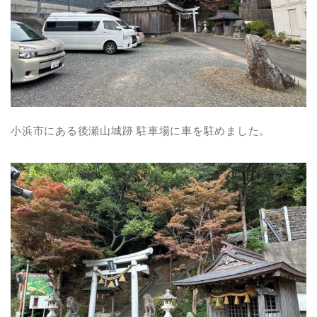
小浜市にある後瀬山城跡 駐車場に車を駐めました。