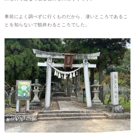
事前によく調べずに行くものだから、凄いところであるこ
とを知らないで観終わるところでした。