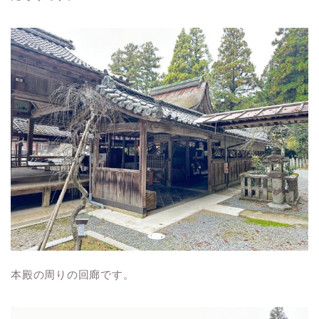
本殿の周りの回廊です。