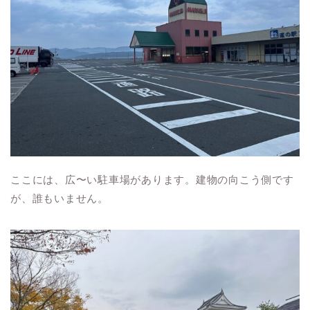
ここには、広〜い駐車場があります。建物の向こう側です
が、誰もいません。