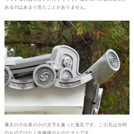
あるのはあまり見たことがありません。
藩主の小出家の小の文字を象った鬼瓦です。この瓦は当時
のものではなく改修後のものだそうです。