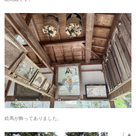
絵馬が飾ってありました。