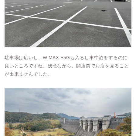
駐車場は広いし、WiMAX +5Gも入るし車中泊をするのに
良いところですね。残念ながら、開店前でお店を見ること
が出来ませんでした。