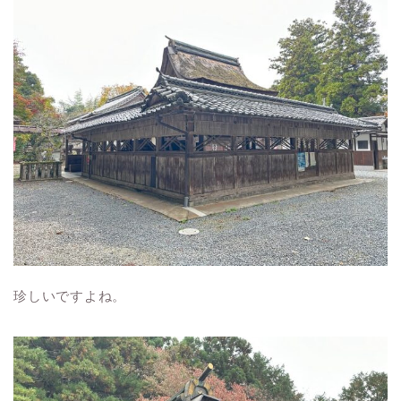
珍しいですよね。