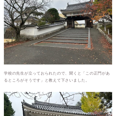
学校の先生が立っておられたので、聞くと「この正門があ
るところがそうです」と教えて下さいました。