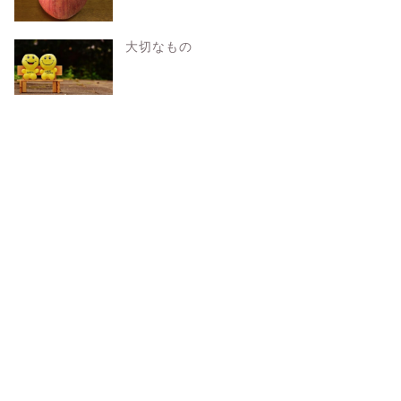
大切なもの