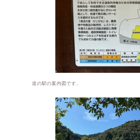
道の駅の案内図です。