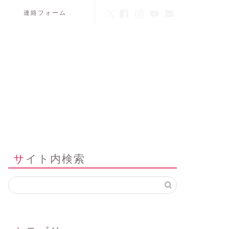
連絡フォーム
サイト内検索