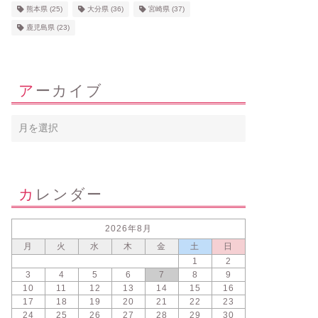
熊本県
(25)
大分県
(36)
宮崎県
(37)
鹿児島県
(23)
アーカイブ
カレンダー
2026年8月
月
火
水
木
金
土
日
1
2
3
4
5
6
7
8
9
10
11
12
13
14
15
16
17
18
19
20
21
22
23
24
25
26
27
28
29
30