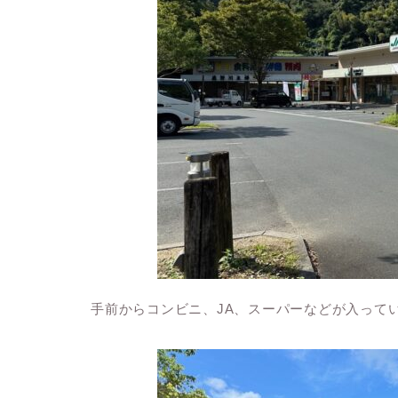
手前からコンビニ、JA、スーパーなどが入って