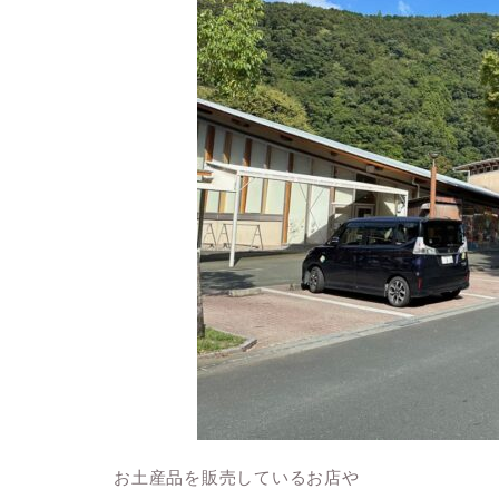
お土産品を販売しているお店や