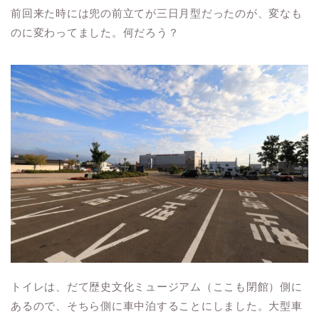
前回来た時には兜の前立てが三日月型だったのが、変なも
のに変わってました。何だろう？
トイレは、だて歴史文化ミュージアム（ここも閉館）側に
あるので、そちら側に車中泊することにしました。大型車