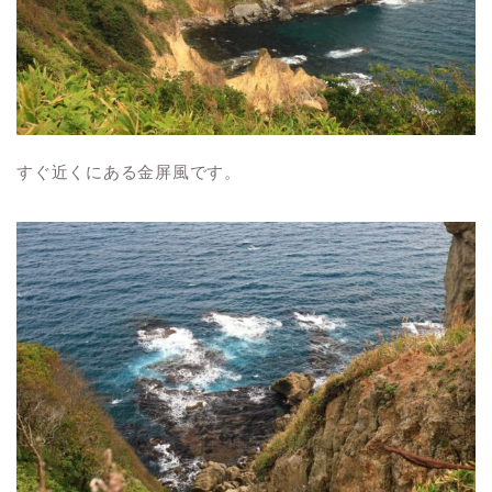
すぐ近くにある金屏風です。