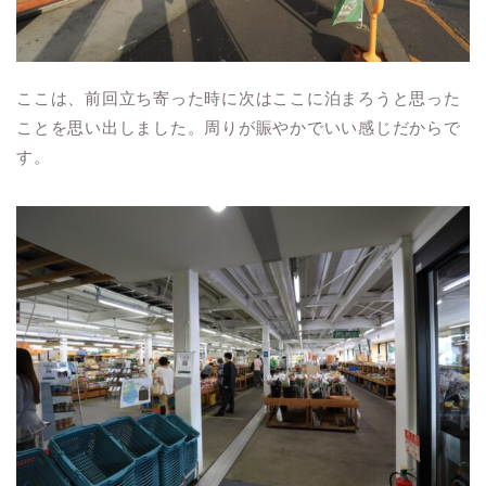
ここは、前回立ち寄った時に次はここに泊まろうと思った
ことを思い出しました。周りが賑やかでいい感じだからで
す。