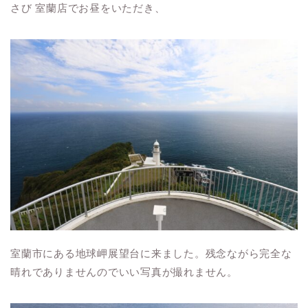
さび 室蘭店でお昼をいただき、
室蘭市にある地球岬展望台に来ました。残念ながら完全な
晴れでありませんのでいい写真が撮れません。