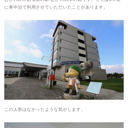
に車中泊で利用させていただいたことがあります。
この人形はなかったような気がします。