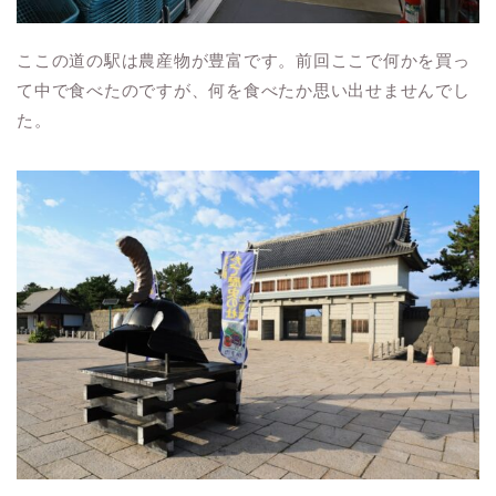
ここの道の駅は農産物が豊富です。前回ここで何かを買っ
て中で食べたのですが、何を食べたか思い出せませんでし
た。