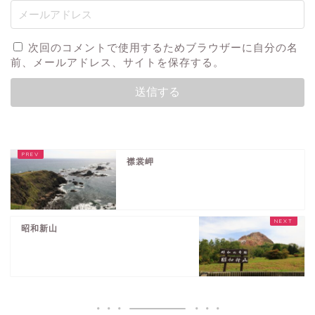
次回のコメントで使用するためブラウザーに自分の名
前、メールアドレス、サイトを保存する。
襟裳岬
昭和新山