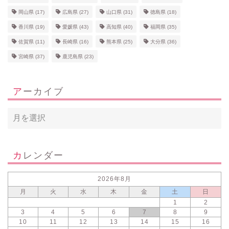
岡山県
(17)
広島県
(27)
山口県
(31)
徳島県
(18)
香川県
(19)
愛媛県
(43)
高知県
(40)
福岡県
(35)
佐賀県
(11)
長崎県
(16)
熊本県
(25)
大分県
(36)
宮崎県
(37)
鹿児島県
(23)
アーカイブ
カレンダー
2026年8月
月
火
水
木
金
土
日
1
2
3
4
5
6
7
8
9
10
11
12
13
14
15
16