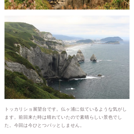
トッカリショ展望台です。仏ヶ浦に似ているような気がし
ます。前回来た時は晴れていたので素晴らしい景色でし
た。今回は今ひとつパッとしません。