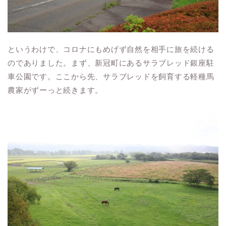
というわけで、コロナにもめげず自然を相手に旅を続ける
のでありました。まず、新冠町にあるサラブレッド銀座駐
車公園です。ここから先、サラブレッドを飼育する軽種馬
農家がずーっと続きます。