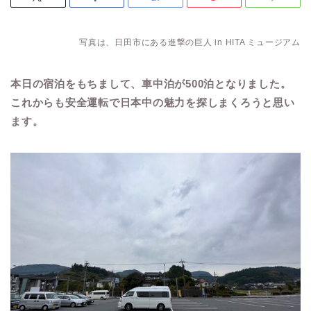
写真は、日田市にある進撃の巨人 in HITA ミュージアム
本日の宿泊をもちまして、車中泊が500泊となりました。
これからも安全運転で日本中の魅力を探しまくろうと思い
ます。