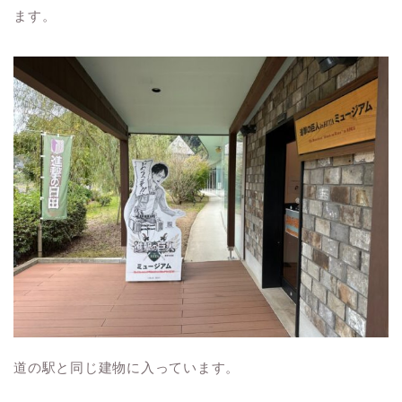
ます。
道の駅と同じ建物に入っています。