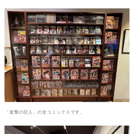
「進撃の巨人」の全コミックスです。