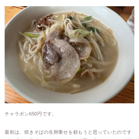
チャラポン650円です。
最初は、焼きそばの生卵乗せを頼もうと思っていたのです