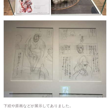
下絵や原画などが展示してありました。