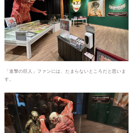
「進撃の巨人」ファンには、たまらないところだと思いま
す。