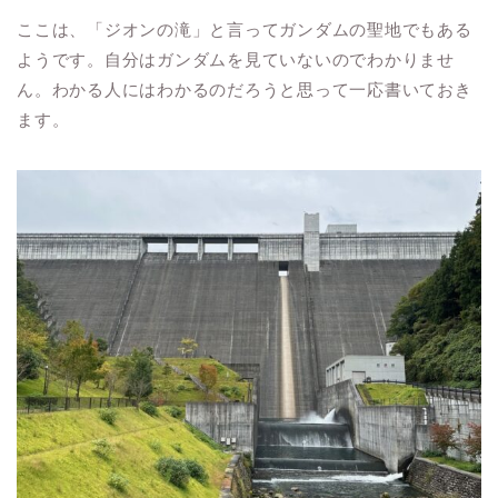
ここは、「ジオンの滝」と言ってガンダムの聖地でもある
ようです。自分はガンダムを見ていないのでわかりませ
ん。わかる人にはわかるのだろうと思って一応書いておき
ます。