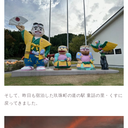
そして、昨日も宿泊した玖珠町の道の駅 童話の里・くすに
戻ってきました。