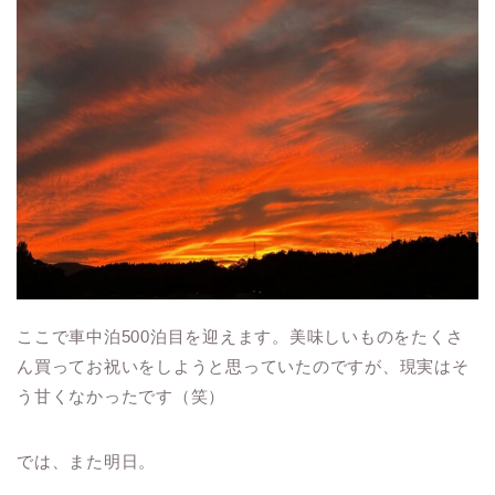
ここで車中泊500泊目を迎えます。美味しいものをたくさ
ん買ってお祝いをしようと思っていたのですが、現実はそ
う甘くなかったです（笑）
では、また明日。