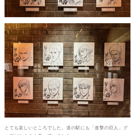
とても楽しいところでした。道の駅にも「進撃の巨人」グ