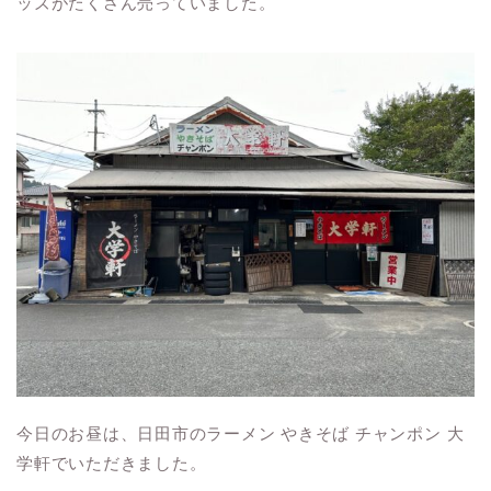
ッズがたくさん売っていました。
今日のお昼は、日田市のラーメン やきそば チャンポン 大
学軒でいただきました。