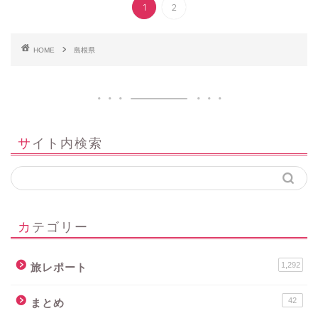
1
2
HOME
島根県
サイト内検索
カテゴリー
1,292
旅レポート
42
まとめ