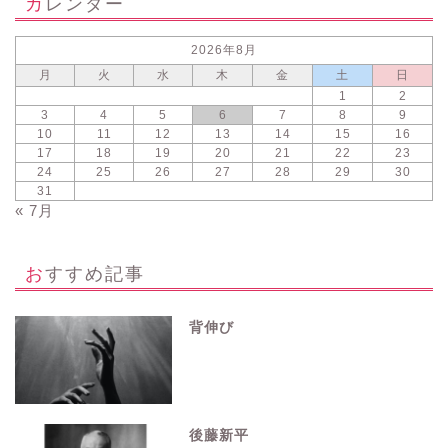
カレンダー
2026年8月
月
火
水
木
金
土
日
1
2
3
4
5
6
7
8
9
10
11
12
13
14
15
16
17
18
19
20
21
22
23
24
25
26
27
28
29
30
31
« 7月
おすすめ記事
背伸び
後藤新平