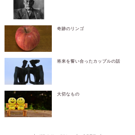
奇跡のリンゴ
将来を誓い合ったカップルの話
大切なもの