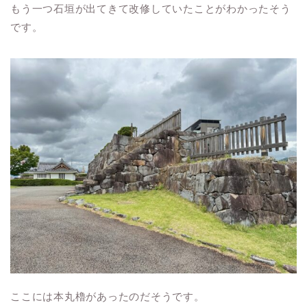
もう一つ石垣が出てきて改修していたことがわかったそう
です。
ここには本丸櫓があったのだそうです。