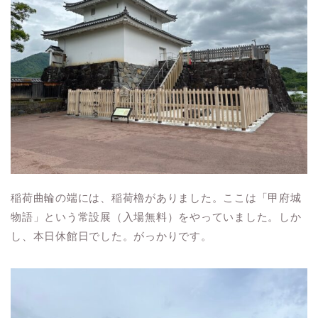
稲荷曲輪の端には、稲荷櫓がありました。ここは「甲府城
物語」という常設展（入場無料）をやっていました。しか
し、本日休館日でした。がっかりです。