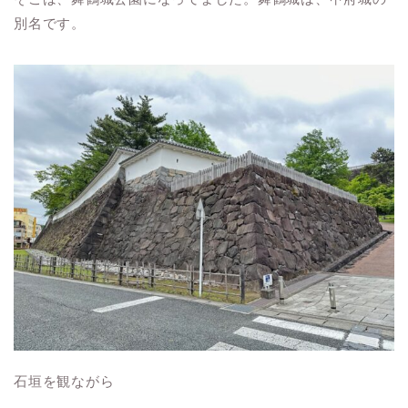
別名です。
石垣を観ながら