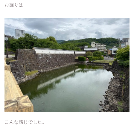
お掘りは
こんな感じでした。