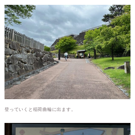
登っていくと稲荷曲輪に出ます。