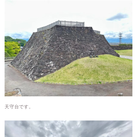
天守台です。