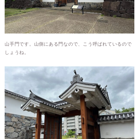
山手門です。山側にある門なので、こう呼ばれているので
しょうね。