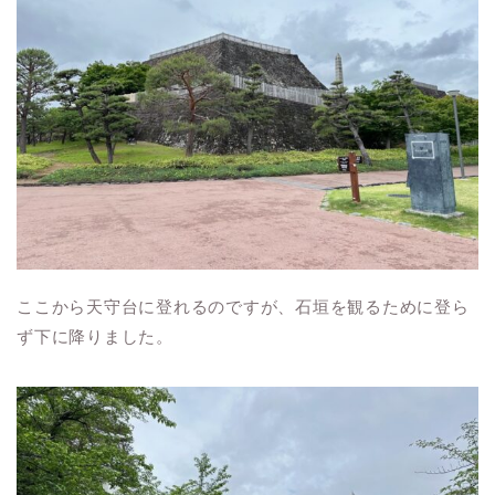
ここから天守台に登れるのですが、石垣を観るために登ら
ず下に降りました。