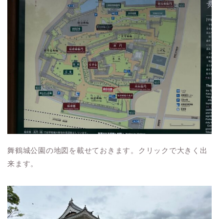
舞鶴城公園の地図を載せておきます。クリックで大きく出
来ます。