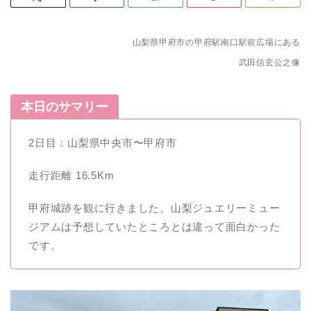
山梨県甲府市の甲府駅南口駅前広場にある
武田信玄公之像
本日のサマリー
2日目：山梨県中央市〜甲府市
走行距離 16.5Km
甲府城跡を観に行きました。山梨ジュエリーミュー
ジアムは予想していたところとは違って面白かった
です。