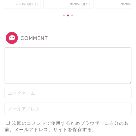
2021年1月31日
2020年3月3日
2020年7
COMMENT
次回のコメントで使用するためブラウザーに自分の名
前、メールアドレス、サイトを保存する。