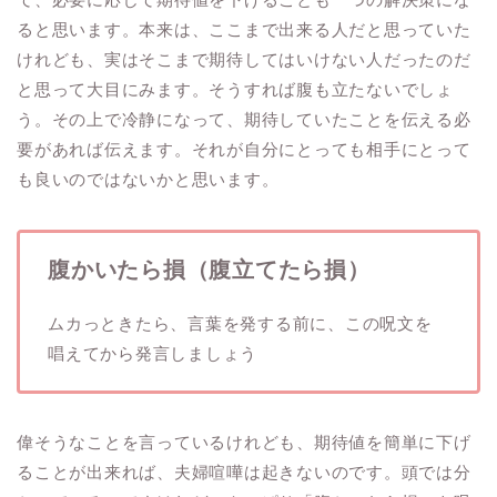
ると思います。本来は、ここまで出来る人だと思っていた
けれども、実はそこまで期待してはいけない人だったのだ
と思って大目にみます。そうすれば腹も立たないでしょ
う。その上で冷静になって、期待していたことを伝える必
要があれば伝えます。それが自分にとっても相手にとって
も良いのではないかと思います。
腹かいたら損（腹立てたら損）
ムカっときたら、言葉を発する前に、この呪文を
唱えてから発言しましょう
偉そうなことを言っているけれども、期待値を簡単に下げ
ることが出来れば、夫婦喧嘩は起きないのです。頭では分