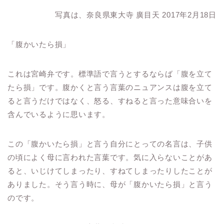
写真は、奈良県東大寺 廣目天 2017年2月18日
「腹かいたら損」
これは宮崎弁です。標準語で言うとするならば「腹を立て
たら損」です。腹かくと言う言葉のニュアンスは腹を立て
ると言うだけではなく、怒る、すねると言った意味合いを
含んでいるように思います。
この「腹かいたら損」と言う自分にとっての名言は、子供
の頃によく母に言われた言葉です。気に入らないことがあ
ると、いじけてしまったり、すねてしまったりしたことが
ありました。そう言う時に、母が「腹かいたら損」と言う
のです。