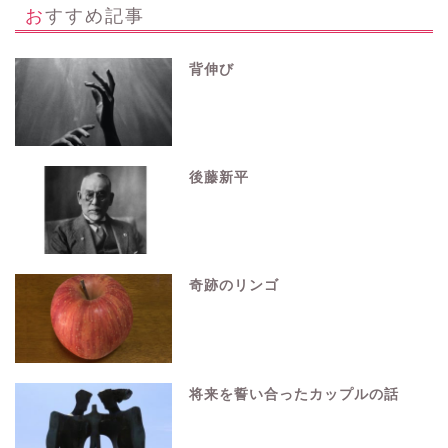
おすすめ記事
背伸び
後藤新平
奇跡のリンゴ
将来を誓い合ったカップルの話