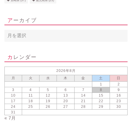
宮崎県
(37)
鹿児島県
(23)
アーカイブ
カレンダー
2026年8月
月
火
水
木
金
土
日
1
2
3
4
5
6
7
8
9
10
11
12
13
14
15
16
17
18
19
20
21
22
23
24
25
26
27
28
29
30
31
« 7月