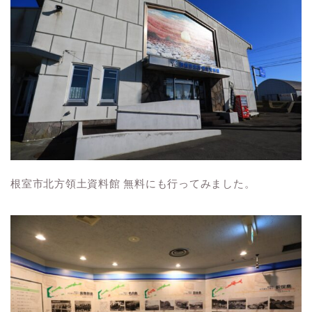
根室市北方領土資料館 無料にも行ってみました。