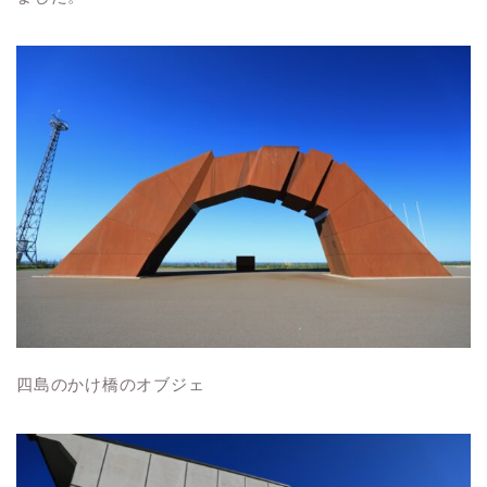
四島のかけ橋のオブジェ