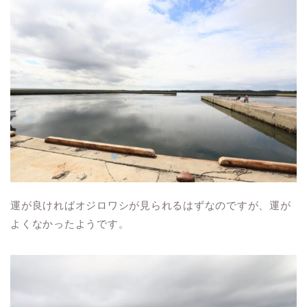
運が良ければオジロワシが見られるはずなのですが、運が
よくなかったようです。