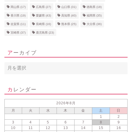
岡山県
(17)
広島県
(27)
山口県
(31)
徳島県
(18)
香川県
(19)
愛媛県
(43)
高知県
(40)
福岡県
(35)
佐賀県
(11)
長崎県
(16)
熊本県
(25)
大分県
(36)
宮崎県
(37)
鹿児島県
(23)
アーカイブ
カレンダー
2026年8月
月
火
水
木
金
土
日
1
2
3
4
5
6
7
8
9
10
11
12
13
14
15
16