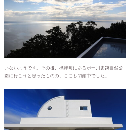
いないようです。その後、標津町にあるポー川史跡自然公
園に行こうと思ったものの、ここも閉館中でした。