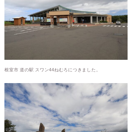
根室市 道の駅 スワン44ねむろにつきました。