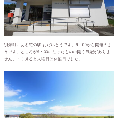
別海町にある道の駅 おだいとうです。9：00から開館のよ
うです。ところが9：00になったものの開く気配がありま
せん。よく見ると火曜日は休館日でした。