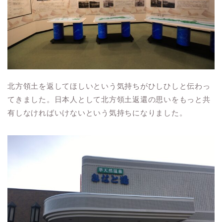
北方領土を返してほしいという気持ちがひしひしと伝わっ
てきました。日本人として北方領土返還の思いをもっと共
有しなければいけないという気持ちになりました。