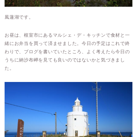
風蓮湖です。
お昼は、根室市にあるマルシェ・デ・キッチンで食材と一
緒にお弁当を買って済ませました。今日の予定はこれで終
わりで、ブログを書いていたところ、よく考えたら今日の
うちに納沙布岬を見ても良いのではないかと気づきまし
た。