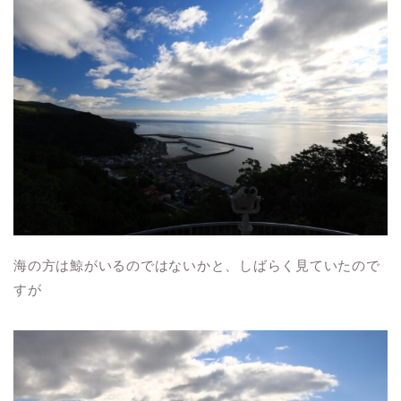
海の方は鯨がいるのではないかと、しばらく見ていたので
すが