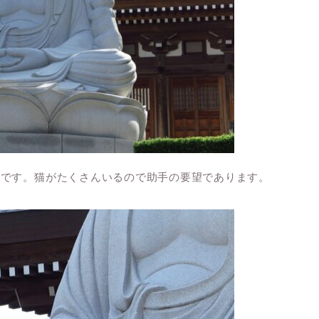
寺です。猫がたくさんいるので助手の要望であります。