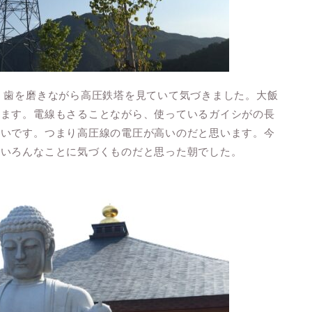
。歯を磨きながら高圧鉄塔を見ていて気づきました。大飯
います。電線もさることながら、使っているガイシがの長
長いです。つまり高圧線の電圧が高いのだと思います。今
といろんなことに気づくものだと思った朝でした。