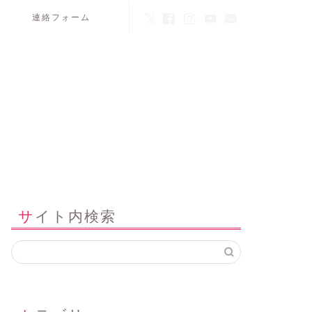
連絡フォーム
サイト内検索