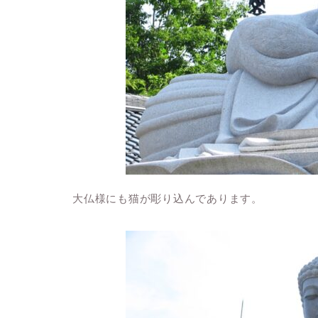
大仏様にも猫が彫り込んであります。