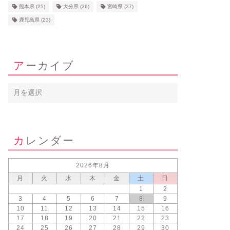
熊本県
(25)
大分県
(36)
宮崎県
(37)
鹿児島県
(23)
アーカイブ
カレンダー
2026年8月
月
火
水
木
金
土
日
1
2
3
4
5
6
7
8
9
10
11
12
13
14
15
16
17
18
19
20
21
22
23
24
25
26
27
28
29
30