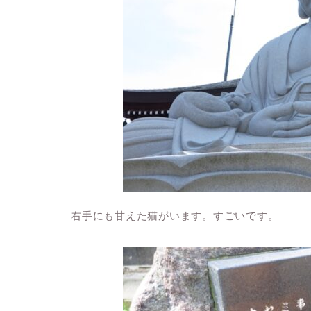
右手にも甘えた猫がいます。すごいです。