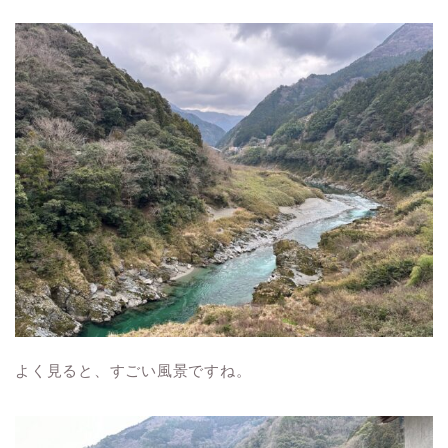
よく見ると、すごい風景ですね。