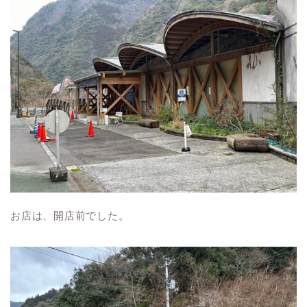
お店は、開店前でした。