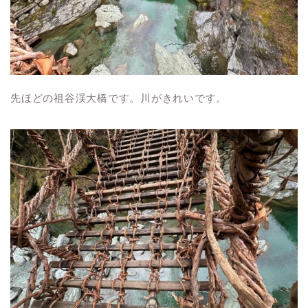
先ほどの祖谷渓大橋です。川がきれいです。