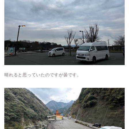
晴れると思っていたのですが曇です。