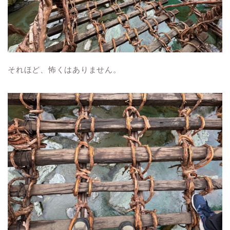
それほど、怖くはありません。