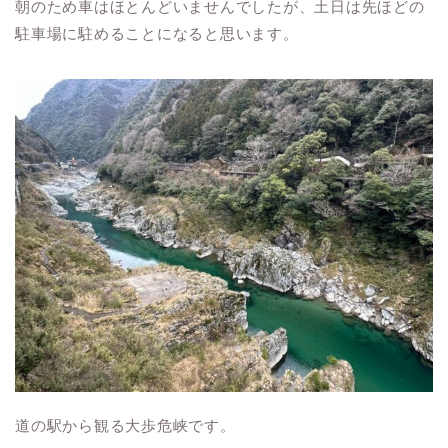
朝のため車はほとんどいませんでしたが、土日は先ほどの
駐車場に駐めることになると思います。
道の駅から観る大歩危峡です。