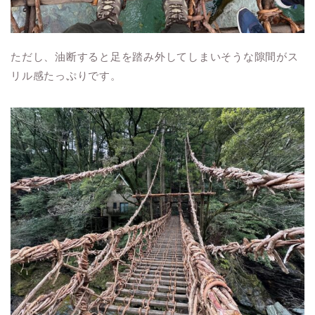
ただし、油断すると足を踏み外してしまいそうな隙間がス
リル感たっぷりです。