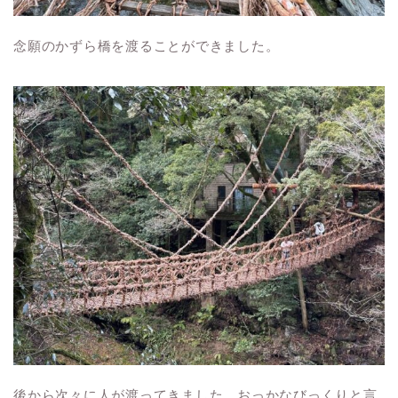
念願のかずら橋を渡ることができました。
後から次々に人が渡ってきました。おっかなびっくりと言