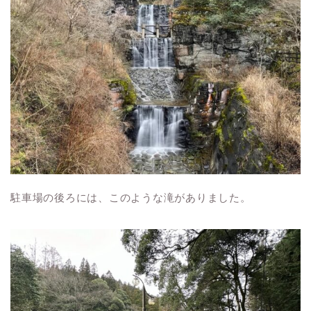
駐車場の後ろには、このような滝がありました。