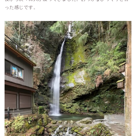
った感じです。