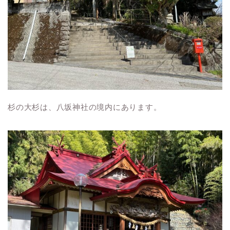
杉の大杉は、八坂神社の境内にあります。