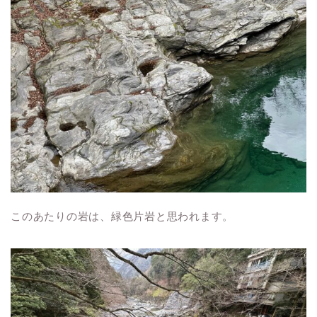
このあたりの岩は、緑色片岩と思われます。