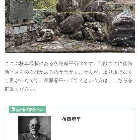
ここの駐車場横にある後藤新平石碑です。何故ここに後藤
新平さんの石碑があるのかわかりませんが、通り過ぎなく
て良かったです。後藤新平って誰？という方は、こちらを
御覧ください。
後藤新平