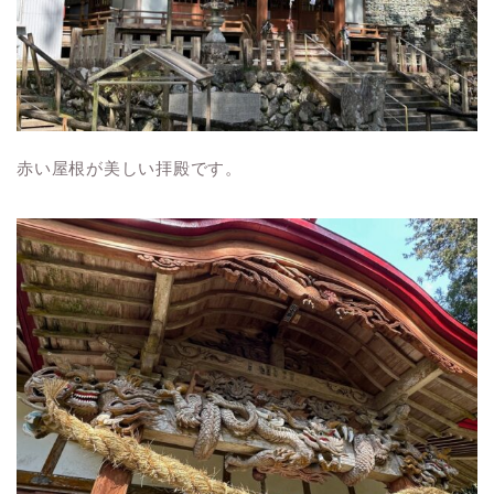
赤い屋根が美しい拝殿です。