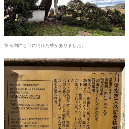
後ろ側にも下に倒れた枝がありました。