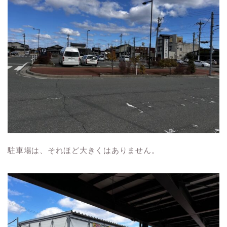
駐車場は、それほど大きくはありません。