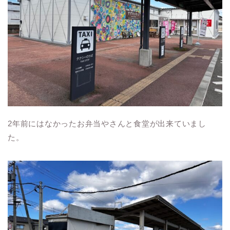
2年前にはなかったお弁当やさんと食堂が出来ていまし
た。