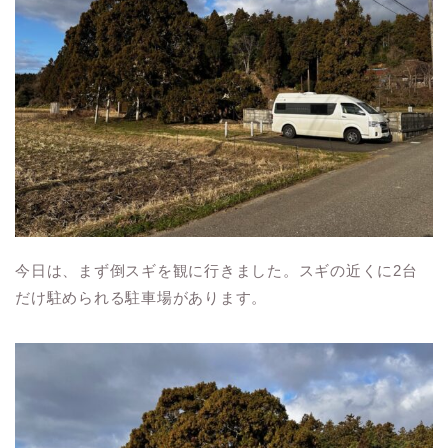
今日は、まず倒スギを観に行きました。スギの近くに2台
だけ駐められる駐車場があります。