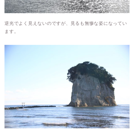
逆光でよく見えないのですが、見るも無惨な姿になってい
ます。