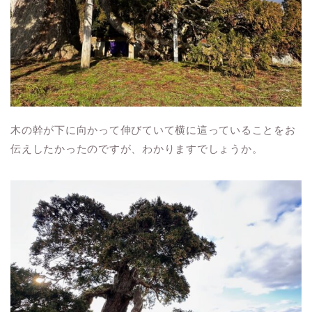
木の幹が下に向かって伸びていて横に這っていることをお
伝えしたかったのですが、わかりますでしょうか。