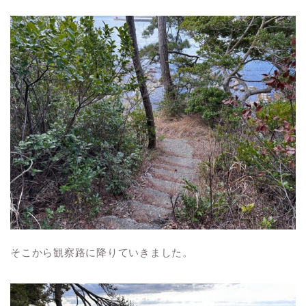
そこから観察路に降りていきました。