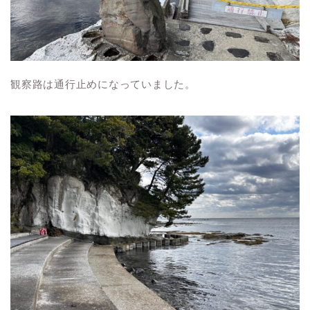
観察路は通行止めになっていました。