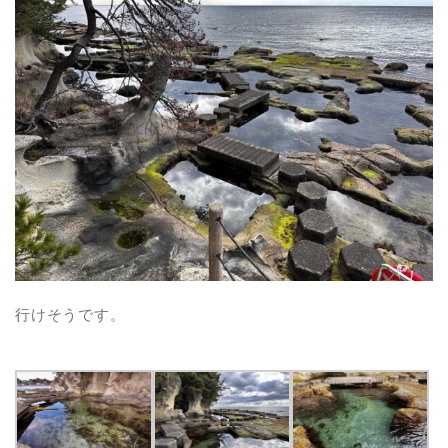
行けそうです。