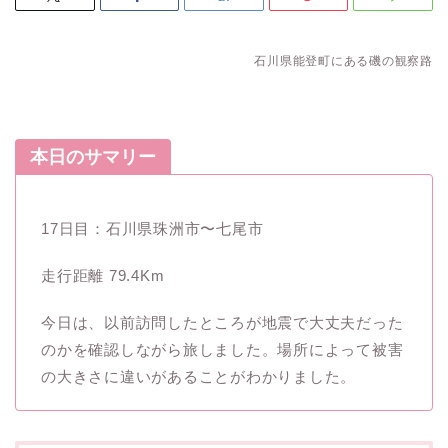
石川県能登町にある磯の観察路
本日のサマリー
17日目：石川県珠洲市〜七尾市
走行距離 79.4Km
今日は、以前訪問したところが地震で大丈夫だった
のかを確認しながら旅しました。場所によって被害
の大きさに違いがあることがわかりました。