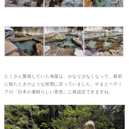
たくさん繁殖していた海藻は、かなり少なくなって、最初
に観たときのような状態に戻っていました。やまとペディ
アの「日本の素晴らしい景色」に再認定できますね。