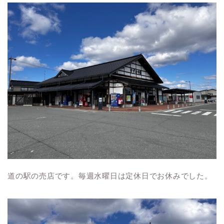
道の駅の売店です。毎週水曜日は定休日でお休みでした。