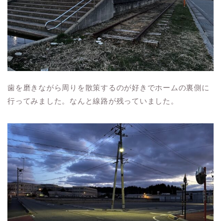
歯を磨きながら周りを散策するのが好きでホームの裏側に
行ってみました。なんと線路が残っていました。