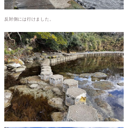
反対側には行けました。