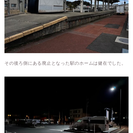
その後ろ側にある廃止となった駅のホームは健在でした。