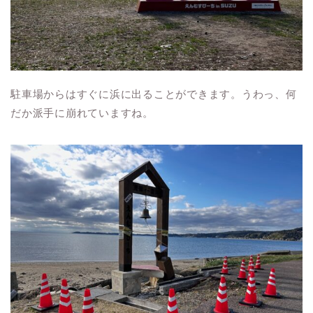
駐車場からはすぐに浜に出ることができます。うわっ、何
だか派手に崩れていますね。