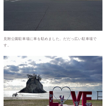
見附公園駐車場に車を駐めました。だだっ広い駐車場で
す。