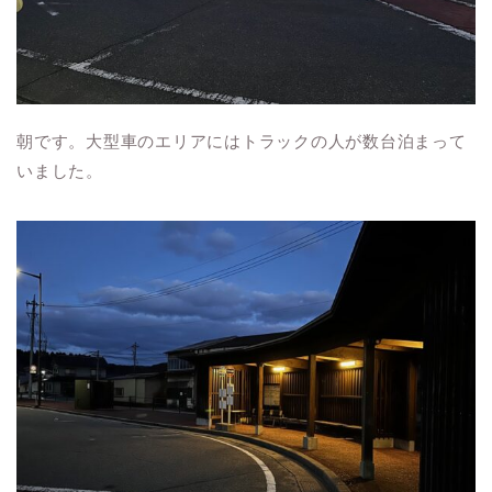
朝です。大型車のエリアにはトラックの人が数台泊まって
いました。