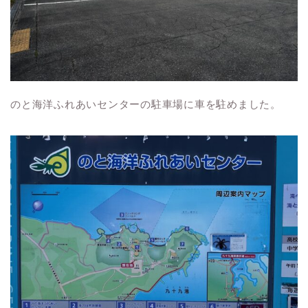
のと海洋ふれあいセンターの駐車場に車を駐めました。