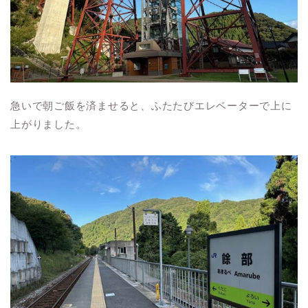
急いで朝ご飯を済ませると、ふたたびエレベーターで上に
上がりました。