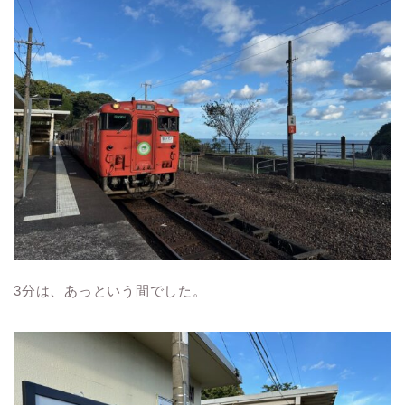
3分は、あっという間でした。