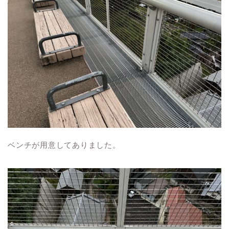
ベンチが用意してありました。