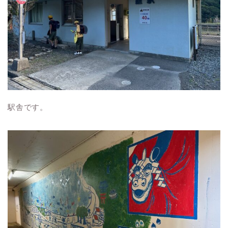
駅舎です。