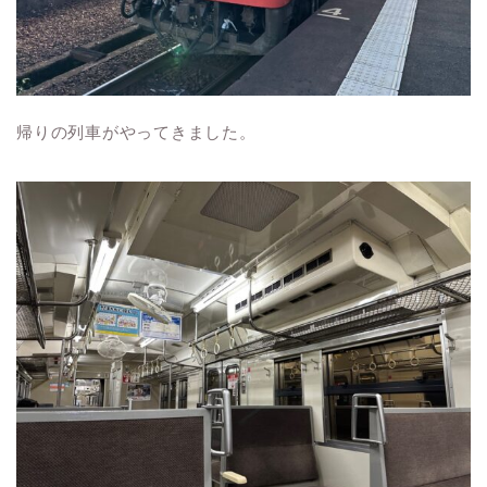
帰りの列車がやってきました。