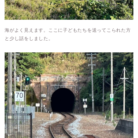
海がよく見えます。ここに子どもたちを送ってこられた方
と少し話をしました。