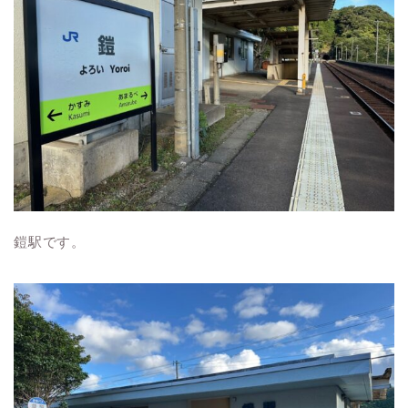
鎧駅です。