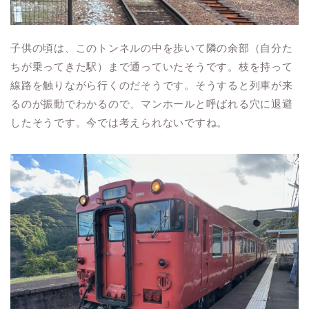
子供の頃は、このトンネルの中を歩いて隣の余部（自分た
ちが乗ってきた駅）まで通っていたそうです。枝を持って
線路を触りながら行くのだそうです。そうすると列車が来
るのが振動でわかるので、マンホールと呼ばれる穴に退避
したそうです。今では考えられないですね。