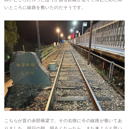
いところに線路を敷いたのだそうです。
こちらが昔の余部橋梁で、その右側に今の線路が敷いてあ
りました。明日の朝、明るくなったら、また来ようと思い