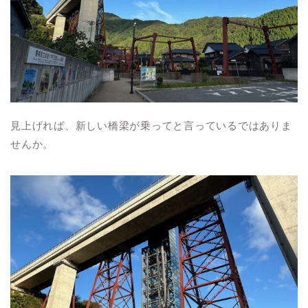
見上げれば、新しい橋梁が乗ってと言っているではありま
せんか。