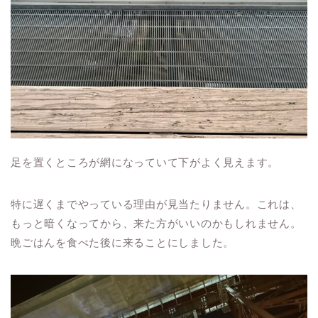
足を置くところが網になっていて下がよく見えます。
特に遅くまでやっている理由が見当たりません。これは、
もっと暗くなってから、来た方がいいのかもしれません。
晩ごはんを食べた後に来ることにしました。