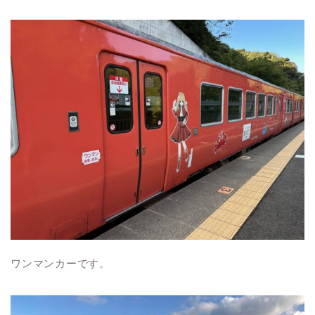
ワンマンカーです。