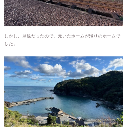
しかし、単線だったので、元いたホームが帰りのホームで
した。