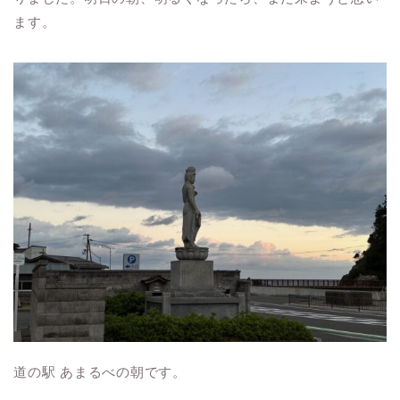
ます。
道の駅 あまるべの朝です。