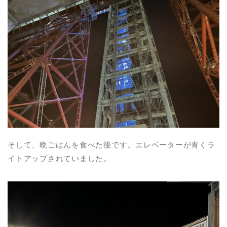
そして、晩ごはんを食べた後です。エレベーターが青くラ
イトアップされていました。