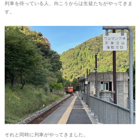
列車を待っている人、向こうからは生徒たちがやってきま
す。
それと同時に列車がやってきました。