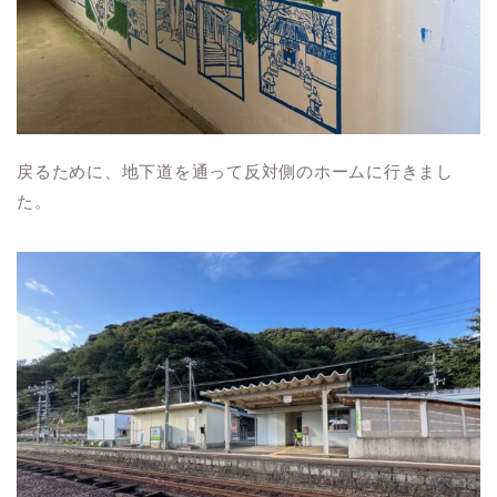
戻るために、地下道を通って反対側のホームに行きまし
た。