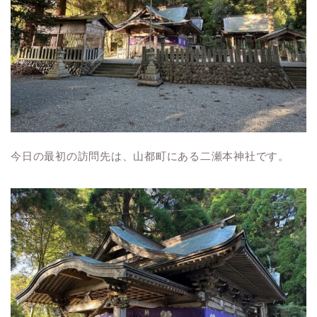
今日の最初の訪問先は、山都町にある二瀬本神社です。