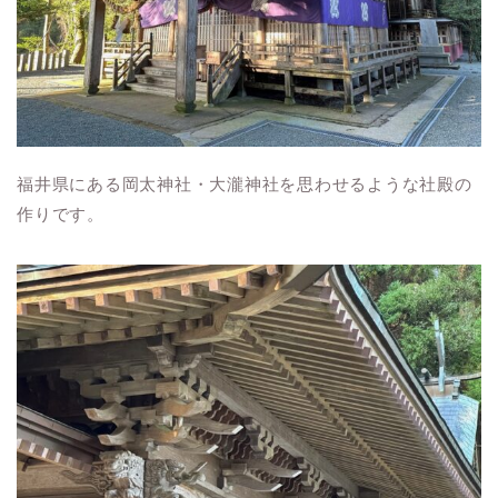
福井県にある岡太神社・大瀧神社を思わせるような社殿の
作りです。