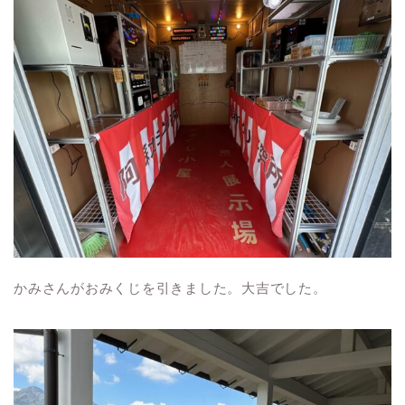
かみさんがおみくじを引きました。大吉でした。