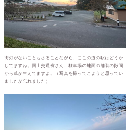
街灯がないこともさることながら、ここの道の駅はどうか
してますね。国土交通省さん、駐車場の地面の舗装の隙間
から草が生えてますよ。（写真を撮ってこようと思ってい
ましたが忘れました）