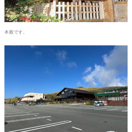
本殿です。