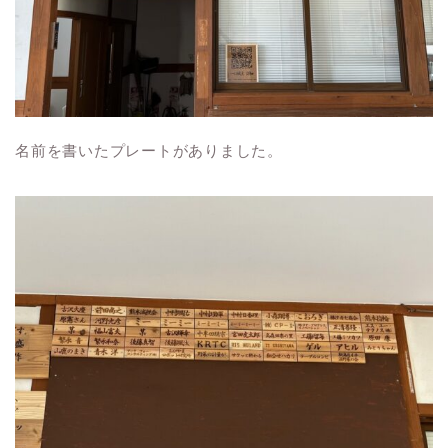
名前を書いたプレートがありました。