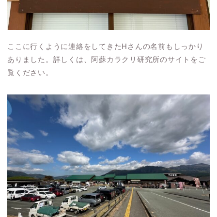
ここに行くように連絡をしてきたHさんの名前もしっかり
ありました。詳しくは、阿蘇カラクリ研究所のサイトをご
覧ください。