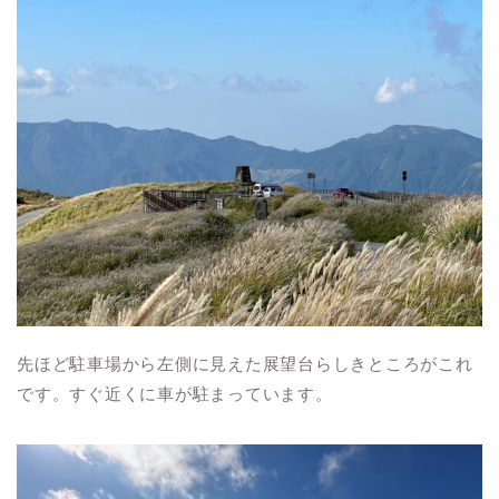
先ほど駐車場から左側に見えた展望台らしきところがこれ
です。すぐ近くに車が駐まっています。