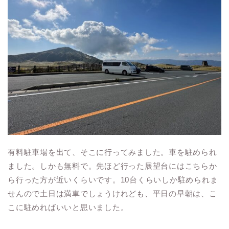
有料駐車場を出て、そこに行ってみました。車を駐められ
ました。しかも無料で。先ほど行った展望台にはこちらか
ら行った方が近いくらいです。10台くらいしか駐められま
せんので土日は満車でしょうけれども、平日の早朝は、こ
こに駐めればいいと思いました。