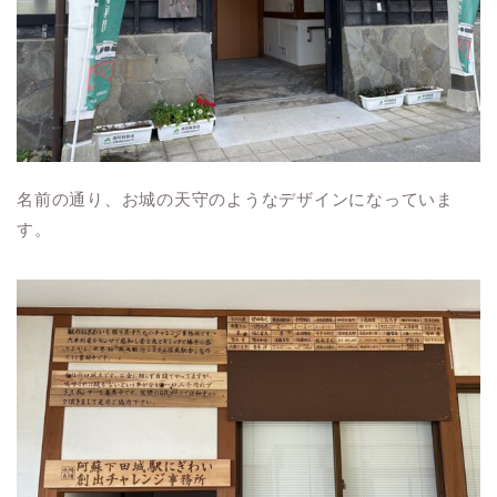
名前の通り、お城の天守のようなデザインになっていま
す。