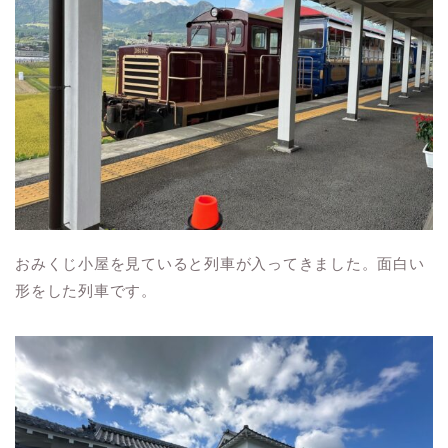
おみくじ小屋を見ていると列車が入ってきました。面白い
形をした列車です。