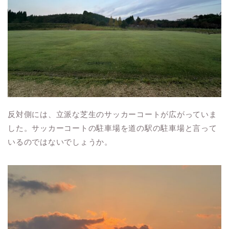
反対側には、立派な芝生のサッカーコートが広がっていま
した。サッカーコートの駐車場を道の駅の駐車場と言って
いるのではないでしょうか。