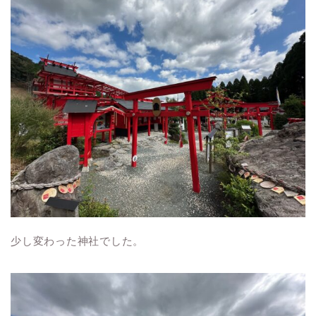
少し変わった神社でした。