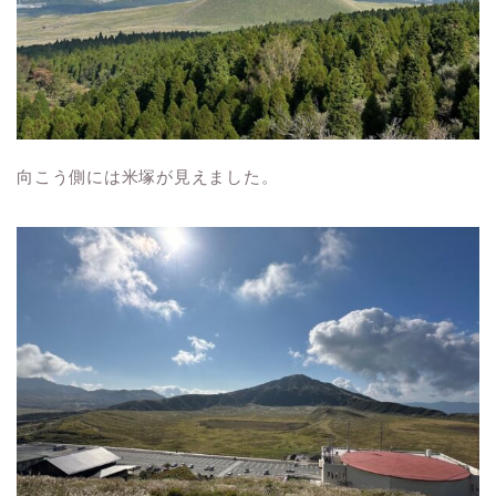
向こう側には米塚が見えました。