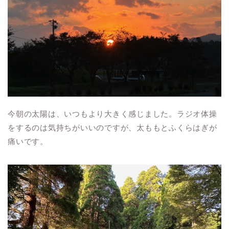
今朝の太陽は、いつもより大きく感じました。ラジオ体操
をするのは気持ちがいいのですが、太ももとふくらはぎが
痛いです。