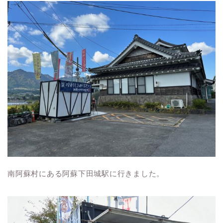
南阿蘇村にある阿蘇下田城駅に行きました。