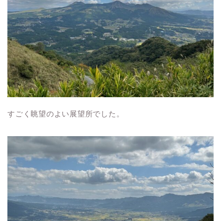
すごく眺望のよい展望所でした。