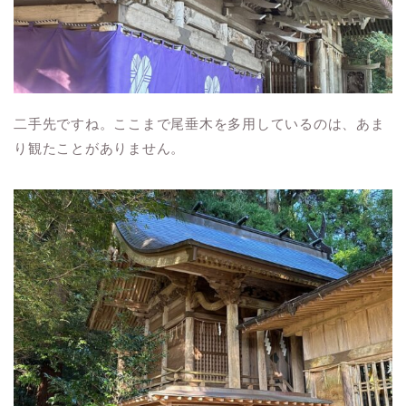
二手先ですね。ここまで尾垂木を多用しているのは、あま
り観たことがありません。