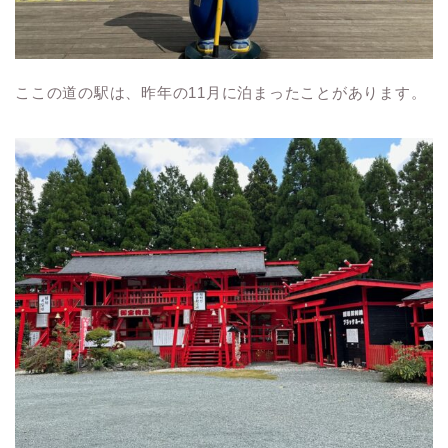
ここの道の駅は、昨年の11月に泊まったことがあります。