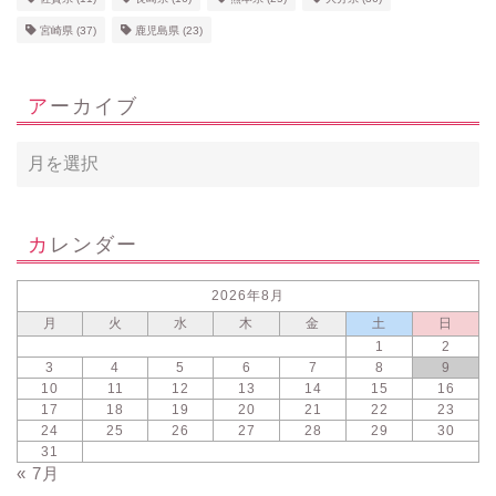
宮崎県
(37)
鹿児島県
(23)
アーカイブ
カレンダー
2026年8月
月
火
水
木
金
土
日
1
2
3
4
5
6
7
8
9
10
11
12
13
14
15
16
17
18
19
20
21
22
23
24
25
26
27
28
29
30
31
« 7月