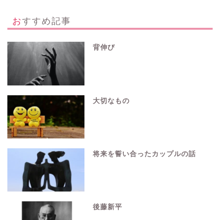
おすすめ記事
背伸び
大切なもの
将来を誓い合ったカップルの話
後藤新平