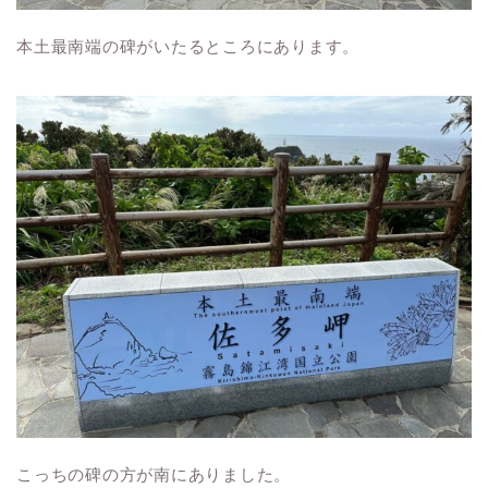
本土最南端の碑がいたるところにあります。
こっちの碑の方が南にありました。