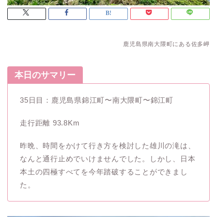
鹿児島県南大隈町にある佐多岬
本日のサマリー
35日目：鹿児島県錦江町〜南大隈町〜錦江町
走行距離 93.8Km
昨晩、時間をかけて行き方を検討した雄川の滝は、
なんと通行止めでいけませんでした。しかし、日本
本土の四極すべてを今年踏破することができまし
た。