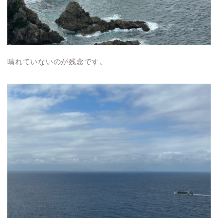
晴れていないのが残念です。