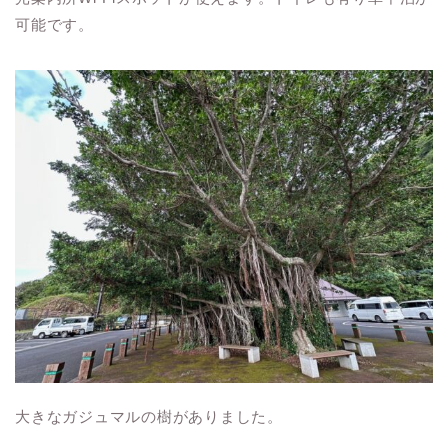
可能です。
大きなガジュマルの樹がありました。