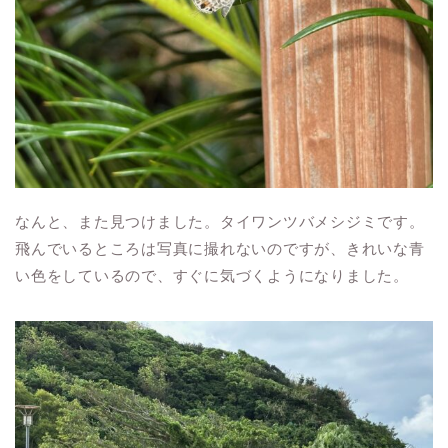
なんと、また見つけました。タイワンツバメシジミです。
飛んでいるところは写真に撮れないのですが、きれいな青
い色をしているので、すぐに気づくようになりました。