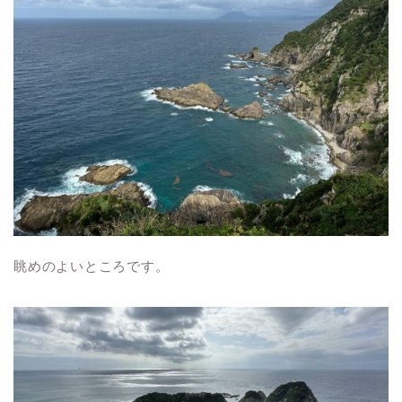
眺めのよいところです。