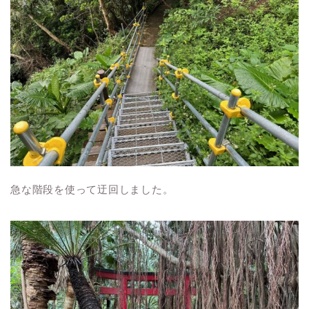
急な階段を使って迂回しました。