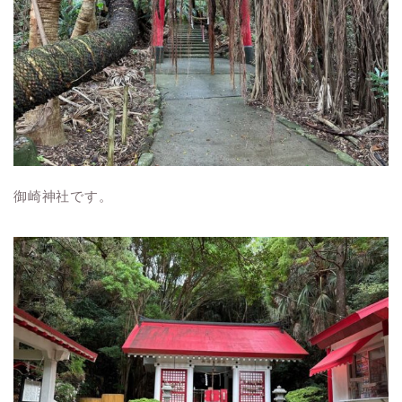
御崎神社です。