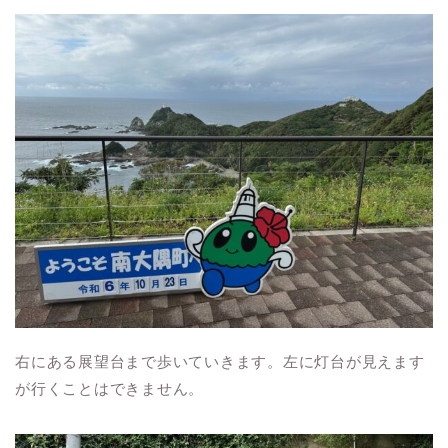
右にある展望台まで歩いていきます。左に灯台が見えます
が行くことはできません。