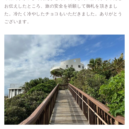
お伝えしたところ、旅の安全を祈願して御札を頂きまし
た。冷たく冷やしたチョコもいただきました。ありがとう
ございます。