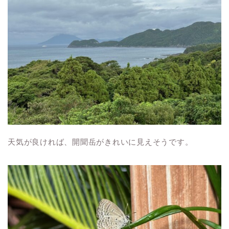
天気が良ければ、開聞岳がきれいに見えそうです。