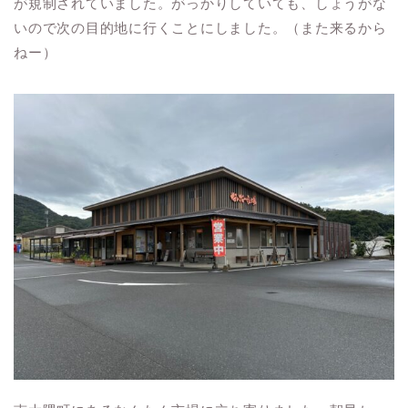
が規制されていました。がっかりしていても、しょうがな
いので次の目的地に行くことにしました。（また来るから
ねー）