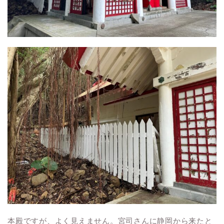
本殿ですが、よく見えません。宮司さんに静岡から来たと