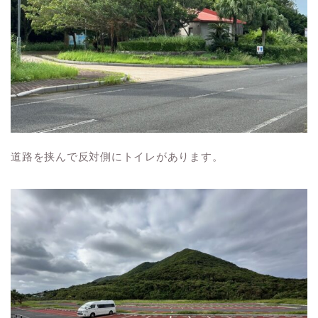
道路を挟んで反対側にトイレがあります。