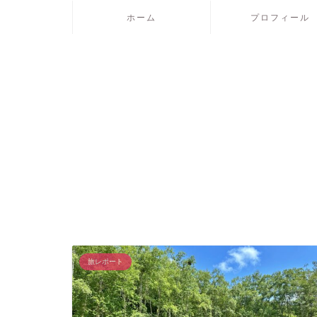
ホーム
プロフィール
旅レポート