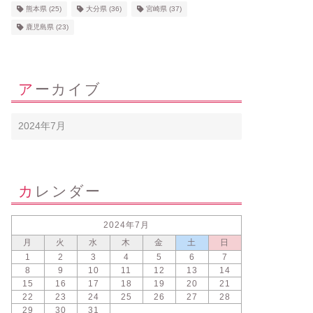
熊本県
(25)
大分県
(36)
宮崎県
(37)
鹿児島県
(23)
アーカイブ
カレンダー
2024年7月
月
火
水
木
金
土
日
1
2
3
4
5
6
7
8
9
10
11
12
13
14
15
16
17
18
19
20
21
22
23
24
25
26
27
28
29
30
31