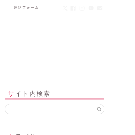
連絡フォーム
サイト内検索