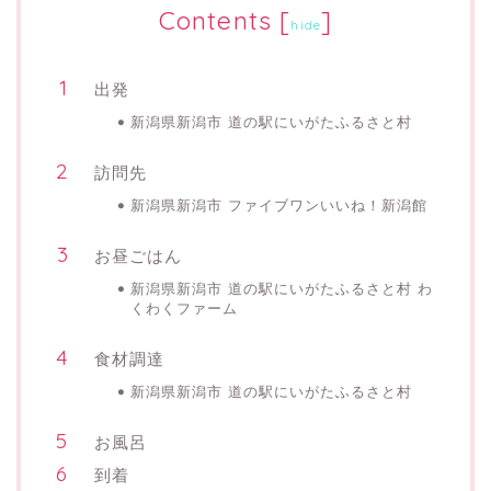
Contents
[
]
hide
出発
新潟県新潟市 道の駅にいがたふるさと村
訪問先
新潟県新潟市 ファイブワンいいね！新潟館
お昼ごはん
新潟県新潟市 道の駅にいがたふるさと村 わ
くわくファーム
食材調達
新潟県新潟市 道の駅にいがたふるさと村
お風呂
到着