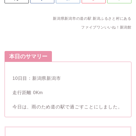
新潟県新潟市の道の駅 新潟ふるさと村にある
ファイブワンいいね！新潟館
本日のサマリー
10日目：新潟県新潟市
走行距離 0Km
今日は、雨のため道の駅で過ごすことにしました。