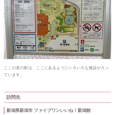
ここの道の駅は、ここにあるようにいろいろな施設が入っ
ています。
訪問先
新潟県新潟市 ファイブワンいいね！新潟館