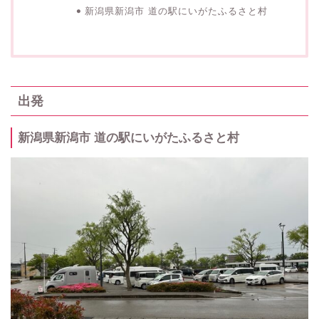
新潟県新潟市 道の駅にいがたふるさと村
出発
新潟県新潟市 道の駅にいがたふるさと村