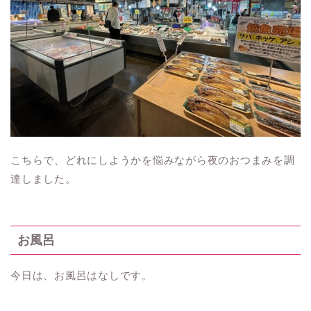
こちらで、どれにしようかを悩みながら夜のおつまみを調
達しました。
お風呂
今日は、お風呂はなしです。