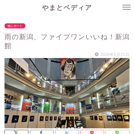
やまとペディア
旅レポート
雨の新潟、ファイブワンいいね！新潟
館
2026年5月21日