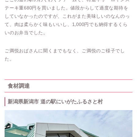
テーキ重680円を買いました。値段からして過度な期待を
していなかったのですが、これがまた美味しいのなんのっ
て、肉は柔らかく味もいいし、1,000円でも納得するくら
いのお弁当でした。
ご満悦おばさんに聞くまでもなく、ご満悦のご様子でし
た。
食材調達
新潟県新潟市 道の駅にいがたふるさと村