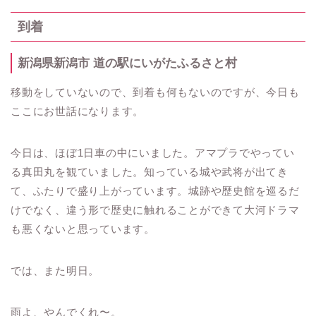
到着
新潟県新潟市 道の駅にいがたふるさと村
移動をしていないので、到着も何もないのですが、今日も
ここにお世話になります。
今日は、ほぼ1日車の中にいました。アマプラでやってい
る真田丸を観ていました。知っている城や武将が出てき
て、ふたりで盛り上がっています。城跡や歴史館を巡るだ
けでなく、違う形で歴史に触れることができて大河ドラマ
も悪くないと思っています。
では、また明日。
雨よ、やんでくれ〜。