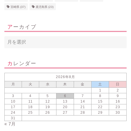
宮崎県
(37)
鹿児島県
(23)
アーカイブ
カレンダー
2026年8月
月
火
水
木
金
土
日
1
2
3
4
5
6
7
8
9
10
11
12
13
14
15
16
17
18
19
20
21
22
23
24
25
26
27
28
29
30
31
« 7月