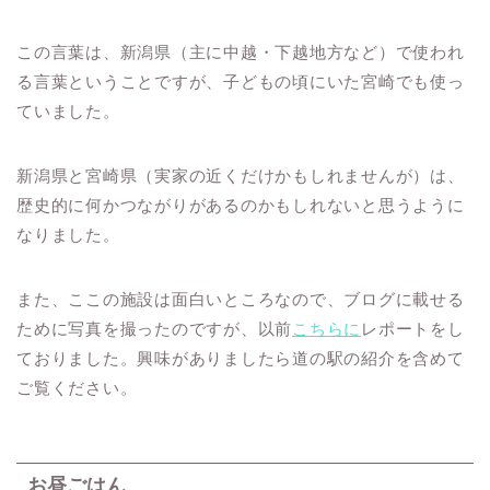
この言葉は、新潟県（主に中越・下越地方など）で使われ
る言葉ということですが、子どもの頃にいた宮崎でも使っ
ていました。
新潟県と宮崎県（実家の近くだけかもしれませんが）は、
歴史的に何かつながりがあるのかもしれないと思うように
なりました。
また、ここの施設は面白いところなので、ブログに載せる
ために写真を撮ったのですが、以前
こちらに
レポートをし
ておりました。興味がありましたら道の駅の紹介を含めて
ご覧ください。
お昼ごはん