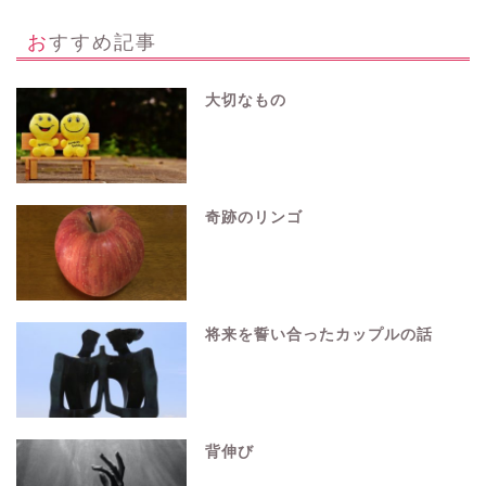
おすすめ記事
大切なもの
奇跡のリンゴ
将来を誓い合ったカップルの話
背伸び