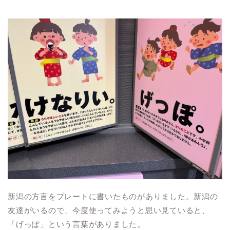
新潟の方言をプレートに書いたものがありました。新潟の
友達がいるので、今度使ってみようと思い見ていると、
「げっぽ」という言葉がありました。