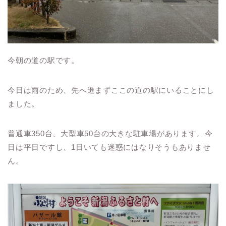
今朝の道の駅です。
今日は雨のため、先へ進まずここの道の駅にいることにし
ました。
普通車350台、大型車50台の大きな駐車場があります。今
日は平日ですし、1日いても迷惑にはなりそうもありませ
ん。