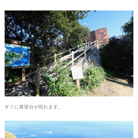
すぐに展望台が現れます。