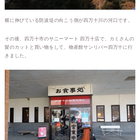
横に伸びている防波堤の向こう側が四万十川の河口です。
その後、四万十市のサニーマート 四万十店で、カミさんの
髪のカットと買い物をして、物産館サンリバー四万十に行
きました。