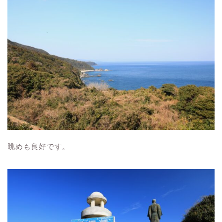
眺めも良好です。