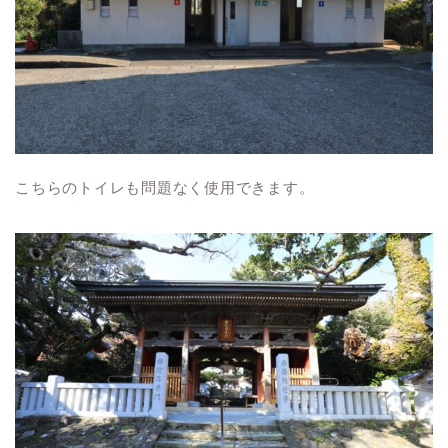
こちらのトイレも問題なく使用できます。