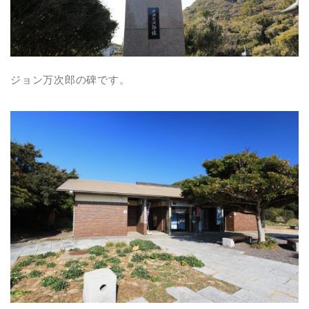
ジョン万次郎の碑です。