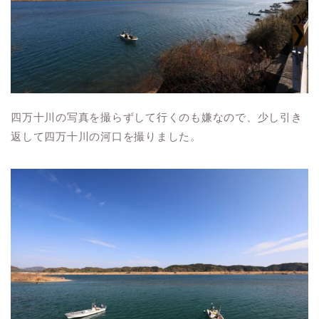
四万十川の写真を撮らずして行くのも嫌なので、少し引き
返して四万十川の河口を撮りました。