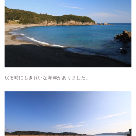
戻る時にもきれいな海岸がありました。