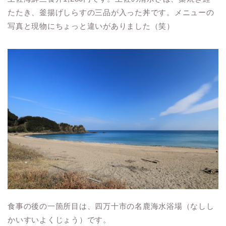
たたき、釜揚げしらすの三品が入った丼です。メニューの
写真と現物にちょっと違いがありました（笑）
食事の後の一箇所目は、四万十市の名鹿海水浴場（なしし
かいすいよくじょう）です。