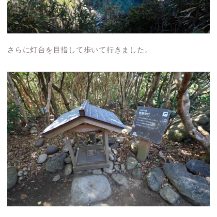
さらに灯台を目指して歩いて行きました。