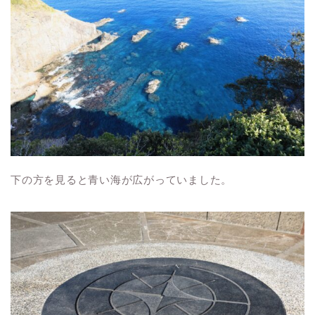
下の方を見ると青い海が広がっていました。