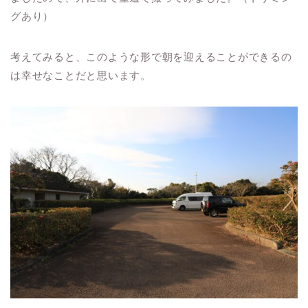
グあり）
考えてみると、このような形で朝を迎えることができるの
は幸せなことだと思います。