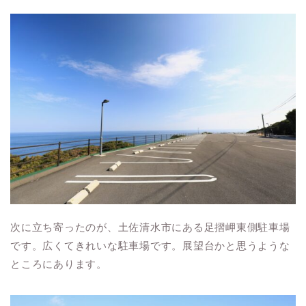
次に立ち寄ったのが、土佐清水市にある足摺岬東側駐車場
です。広くてきれいな駐車場です。展望台かと思うような
ところにあります。