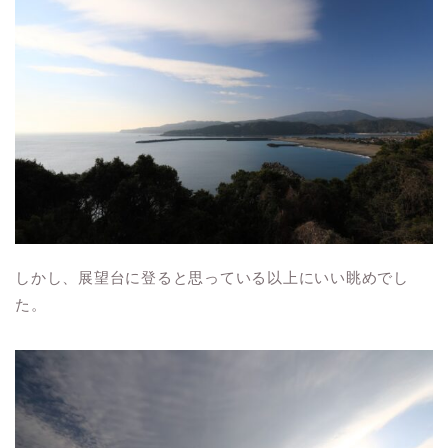
しかし、展望台に登ると思っている以上にいい眺めでし
た。