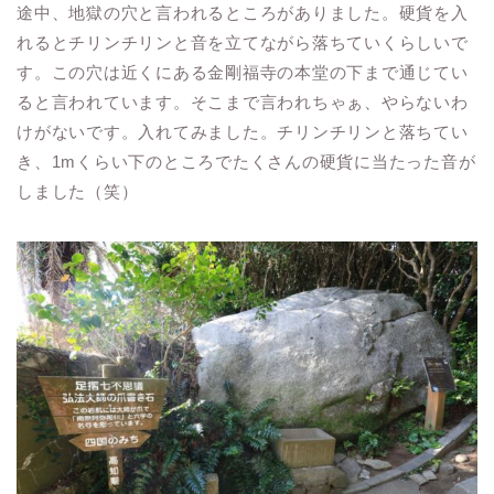
途中、地獄の穴と言われるところがありました。硬貨を入
れるとチリンチリンと音を立てながら落ちていくらしいで
す。この穴は近くにある金剛福寺の本堂の下まで通じてい
ると言われています。そこまで言われちゃぁ、やらないわ
けがないです。入れてみました。チリンチリンと落ちてい
き、1mくらい下のところでたくさんの硬貨に当たった音が
しました（笑）