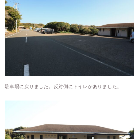
駐車場に戻りました。反対側にトイレがありました。