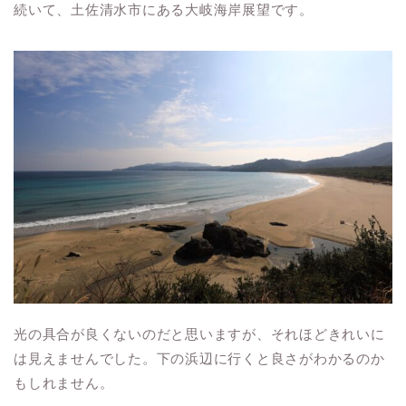
続いて、土佐清水市にある大岐海岸展望です。
光の具合が良くないのだと思いますが、それほどきれいに
は見えませんでした。下の浜辺に行くと良さがわかるのか
もしれません。