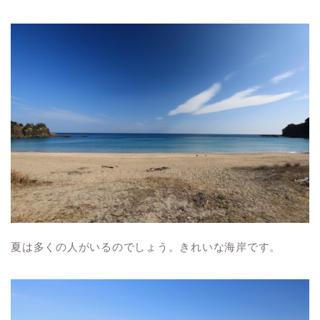
夏は多くの人がいるのでしょう。きれいな海岸です。