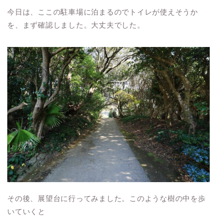
今日は、ここの駐車場に泊まるのでトイレが使えそうか
を、まず確認しました。大丈夫でした。
その後、展望台に行ってみました。このような樹の中を歩
いていくと