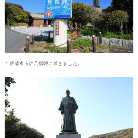
土佐清水市の足摺岬に着きました。