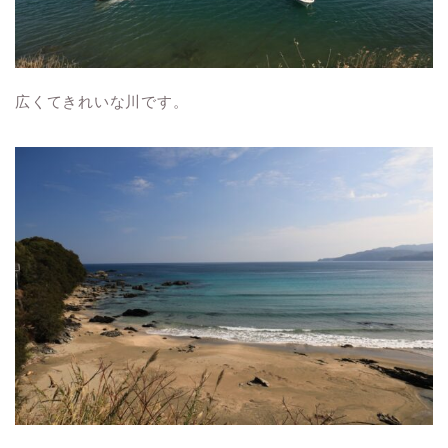
広くてきれいな川です。