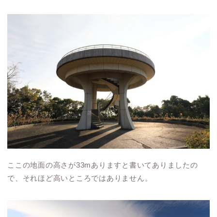
ここの地面の高さが33mありますと書いてありましたの
で、それほど高いところではありません。