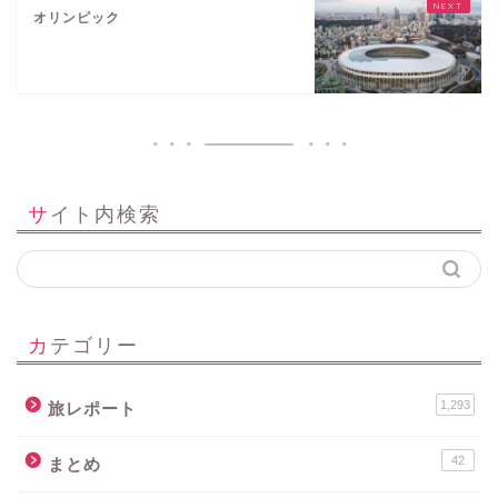
オリンピック
サイト内検索
カテゴリー
1,293
旅レポート
42
まとめ