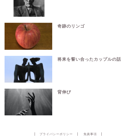
奇跡のリンゴ
将来を誓い合ったカップルの話
背伸び
プライバシーポリシー
免責事項