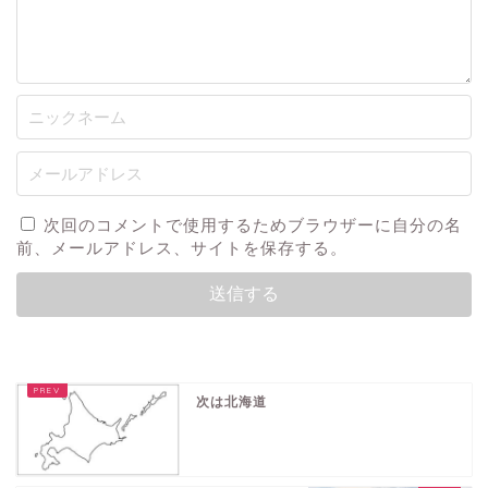
次回のコメントで使用するためブラウザーに自分の名
前、メールアドレス、サイトを保存する。
次は北海道