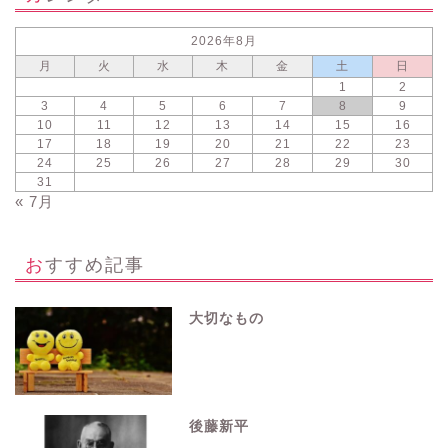
2026年8月
月
火
水
木
金
土
日
1
2
3
4
5
6
7
8
9
10
11
12
13
14
15
16
17
18
19
20
21
22
23
24
25
26
27
28
29
30
31
« 7月
おすすめ記事
大切なもの
後藤新平