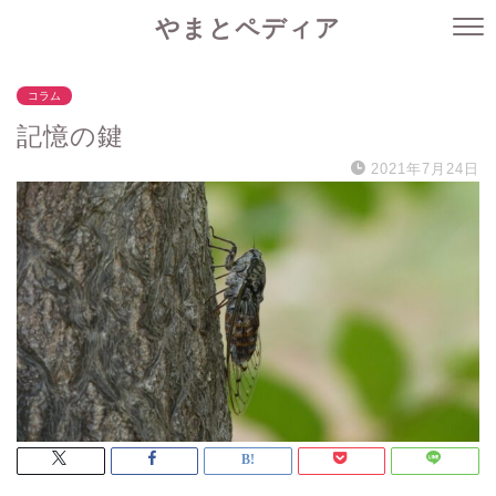
やまとペディア
コラム
記憶の鍵
2021年7月24日