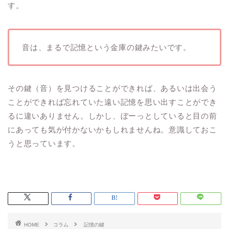
す。
音は、まるで記憶という金庫の鍵みたいです。
その鍵（音）を見つけることができれば、あるいは出会う
ことができれば忘れていた遠い記憶を思い出すことができ
るに違いありません。しかし、ぼーっとしていると目の前
にあっても気が付かないかもしれませんね。意識しておこ
うと思っています。
HOME
コラム
記憶の鍵