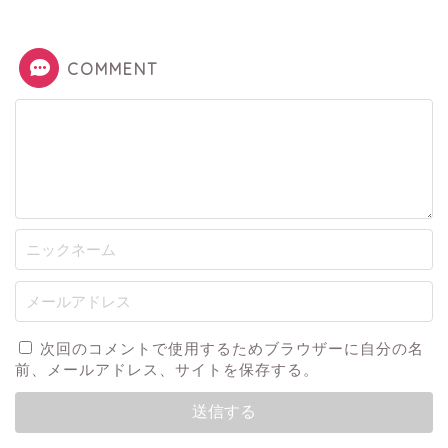
COMMENT
次回のコメントで使用するためブラウザーに自分の名
前、メールアドレス、サイトを保存する。