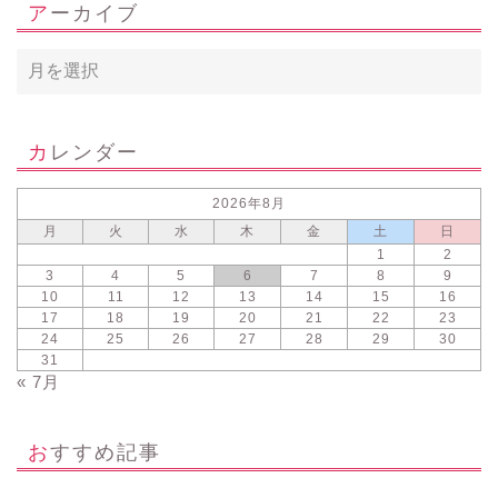
アーカイブ
カレンダー
2026年8月
月
火
水
木
金
土
日
1
2
3
4
5
6
7
8
9
10
11
12
13
14
15
16
17
18
19
20
21
22
23
24
25
26
27
28
29
30
31
« 7月
おすすめ記事