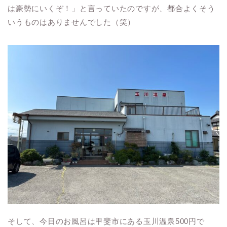
は豪勢にいくぞ！」と言っていたのですが、都合よくそう
いうものはありませんでした（笑）
そして、今日のお風呂は甲斐市にある玉川温泉500円で