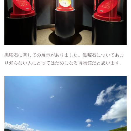
黒曜石に関しての展示がありました。黒曜石についてあま
り知らない人にとってはためになる博物館だと思います。