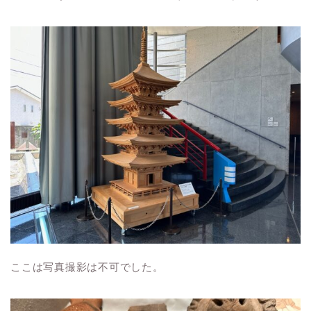
ここは写真撮影は不可でした。