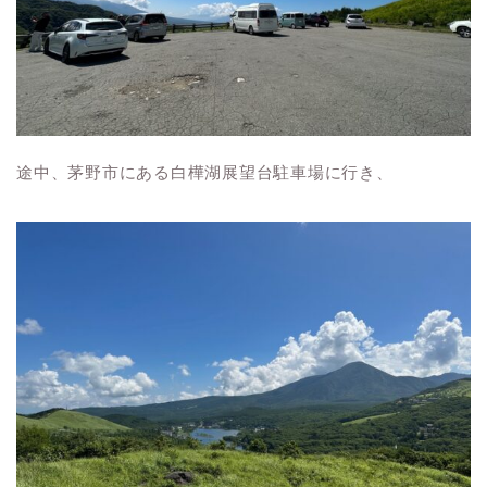
途中、茅野市にある白樺湖展望台駐車場に行き、