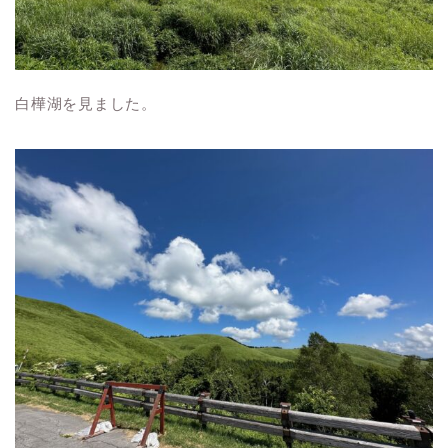
白樺湖を見ました。