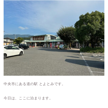
中央市にある道の駅 とよとみです。
今日は、ここに泊まります。