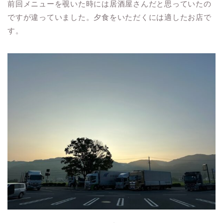
前回メニューを覗いた時には居酒屋さんだと思っていたの
ですが違っていました。夕食をいただくには適したお店で
す。