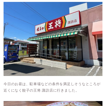
今日のお昼は、駐車場などの条件を満足しそうなところが
近くになく餃子の王将 諏訪店に行きました。