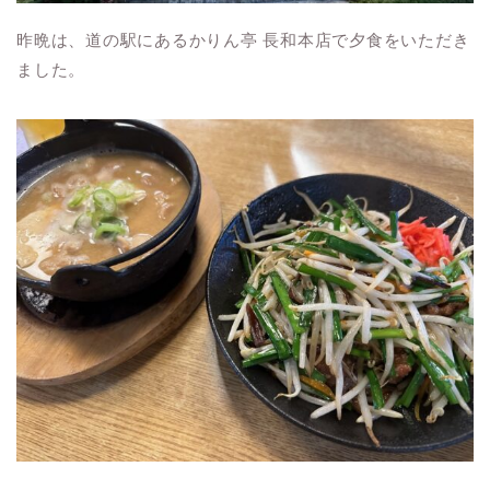
昨晩は、道の駅にあるかりん亭 長和本店で夕食をいただき
ました。