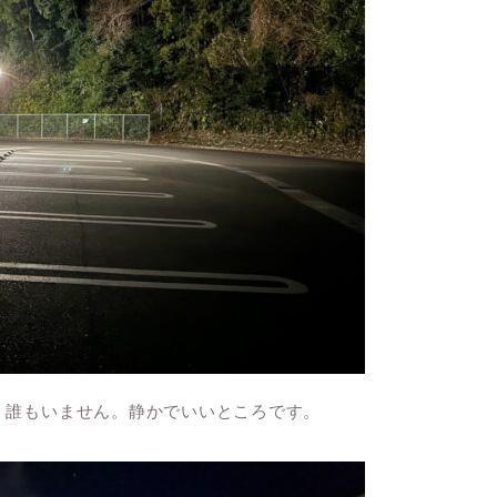
。誰もいません。静かでいいところです。