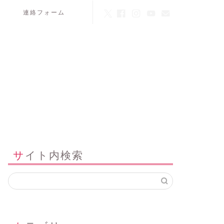
連絡フォーム
サイト内検索