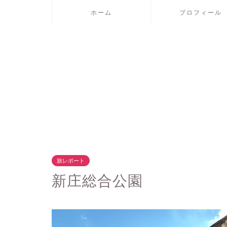
ホーム
プロフィール
旅レポート
新庄総合公園