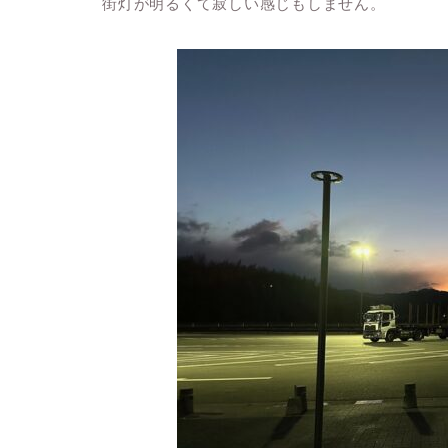
街灯が明るくて寂しい感じもしません。