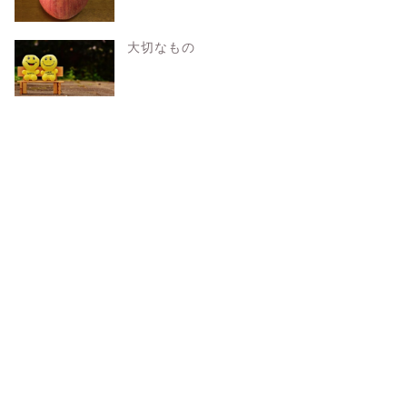
大切なもの