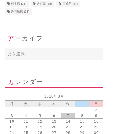
熊本県
(25)
大分県
(36)
宮崎県
(37)
鹿児島県
(23)
アーカイブ
カレンダー
2026年8月
月
火
水
木
金
土
日
1
2
3
4
5
6
7
8
9
10
11
12
13
14
15
16
17
18
19
20
21
22
23
24
25
26
27
28
29
30