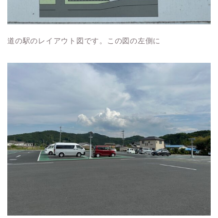
道の駅のレイアウト図です。この図の左側に