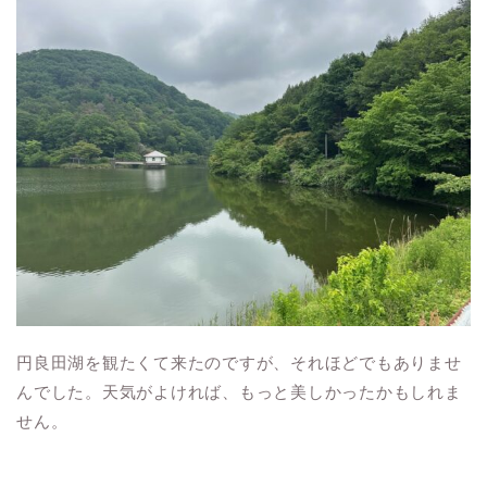
円良田湖を観たくて来たのですが、それほどでもありませ
んでした。天気がよければ、もっと美しかったかもしれま
せん。