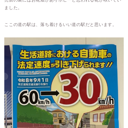
ました。
ここの道の駅は、落ち着けるいい道の駅だと思います。