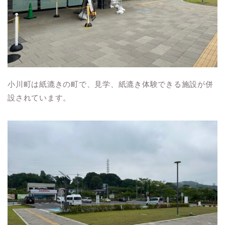
小川町は紙漉きの町で、見学、紙漉き体験できる施設が併
設されています。