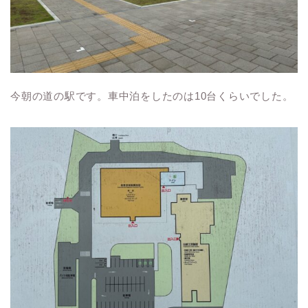
今朝の道の駅です。車中泊をしたのは10台くらいでした。