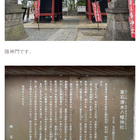
随神門です。