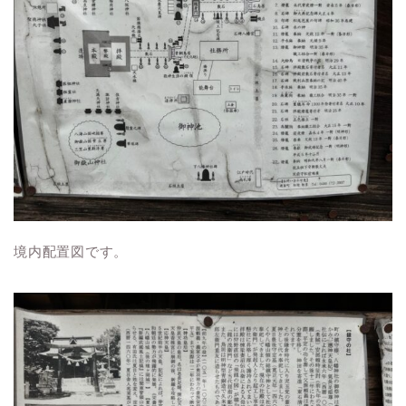
境内配置図です。