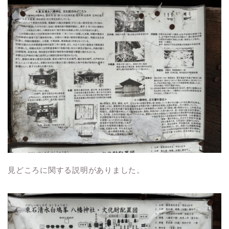
見どころに関する説明がありました。