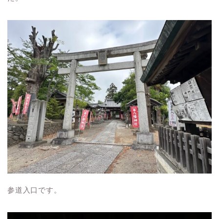
参道入口です。