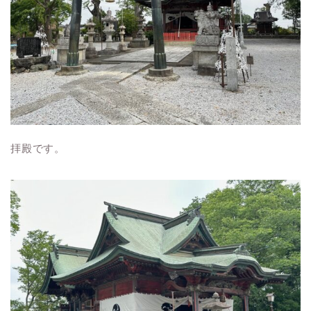
拝殿です。