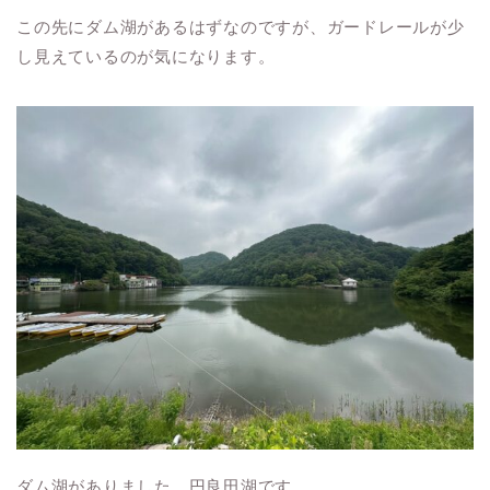
この先にダム湖があるはずなのですが、ガードレールが少
し見えているのが気になります。
ダム湖がありました。円良田湖です。