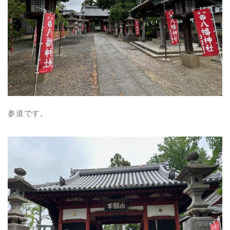
参道です。