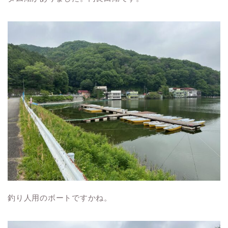
釣り人用のボートですかね。