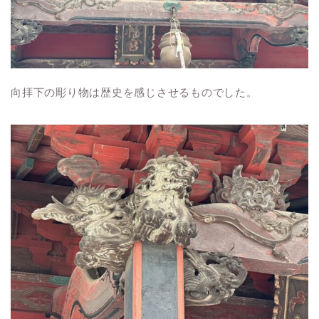
向拝下の彫り物は歴史を感じさせるものでした。