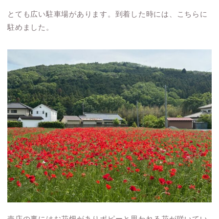
とても広い駐車場があります。到着した時には、こちらに
駐めました。
売店の裏にはお花畑がありポピーと思われる花が咲いてい