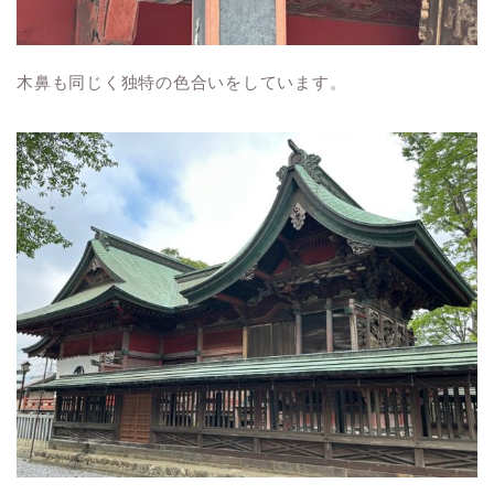
木鼻も同じく独特の色合いをしています。