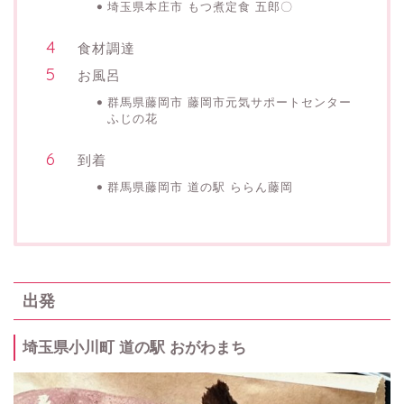
埼玉県本庄市 もつ煮定食 五郎〇
食材調達
お風呂
群馬県藤岡市 藤岡市元気サポートセンター
ふじの花
到着
群馬県藤岡市 道の駅 ららん藤岡
出発
埼玉県小川町 道の駅 おがわまち