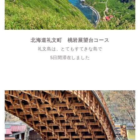
北海道礼文町 桃岩展望台コース
礼文島は、とてもすてきな島で
5日間滞在しました