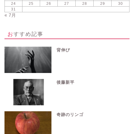
24
25
26
27
28
29
30
31
« 7月
おすすめ記事
背伸び
後藤新平
奇跡のリンゴ