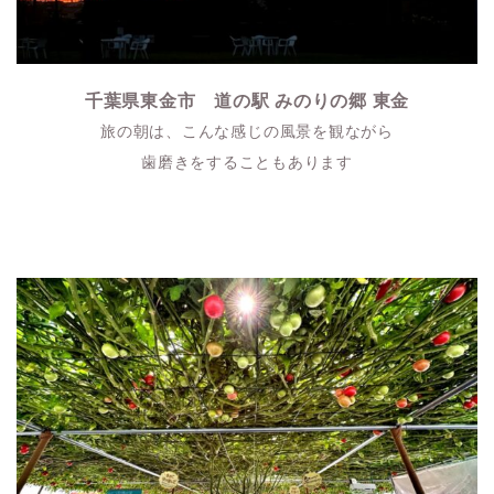
千葉県東金市 道の駅 みのりの郷 東金
旅の朝は、こんな感じの風景を観ながら
歯磨きをすることもあります