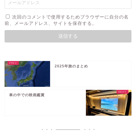
次回のコメントで使用するためブラウザーに自分の名
前、メールアドレス、サイトを保存する。
2025年旅のまとめ
車の中での映画鑑賞