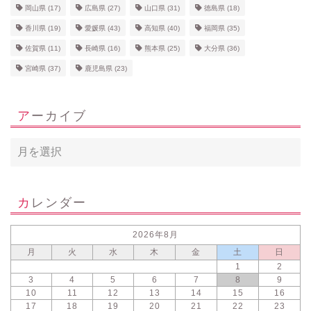
岡山県
(17)
広島県
(27)
山口県
(31)
徳島県
(18)
香川県
(19)
愛媛県
(43)
高知県
(40)
福岡県
(35)
佐賀県
(11)
長崎県
(16)
熊本県
(25)
大分県
(36)
宮崎県
(37)
鹿児島県
(23)
アーカイブ
カレンダー
2026年8月
月
火
水
木
金
土
日
1
2
3
4
5
6
7
8
9
10
11
12
13
14
15
16
17
18
19
20
21
22
23