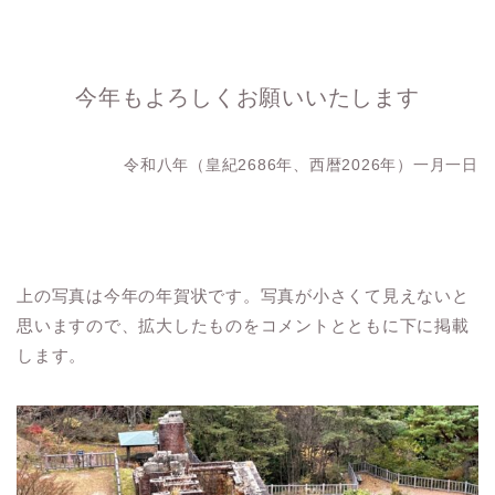
今年もよろしくお願いいたします
令和八年（皇紀2686年、西暦2026年）一月一日
上の写真は今年の年賀状です。写真が小さくて見えないと
思いますので、拡大したものをコメントとともに下に掲載
します。