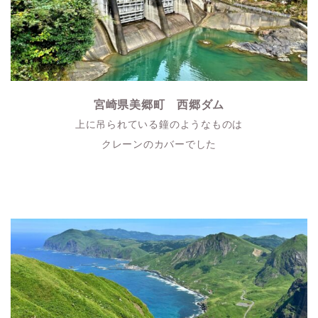
宮崎県美郷町 西郷ダム
上に吊られている鐘のようなものは
クレーンのカバーでした