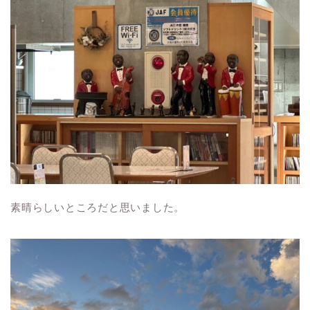
素晴らしいところだと思いました。