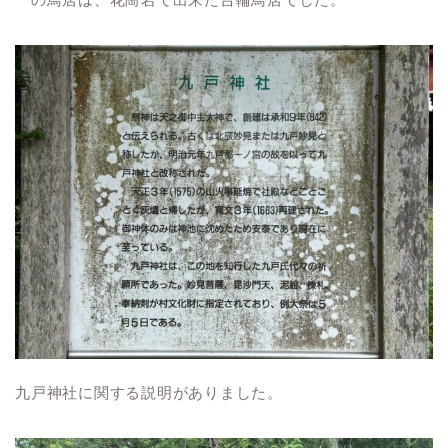
九戸神社に関する説明がありました。