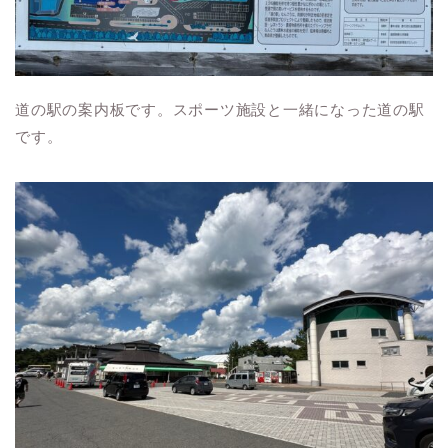
道の駅の案内板です。スポーツ施設と一緒になった道の駅
です。