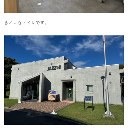
きれいなトイレです。