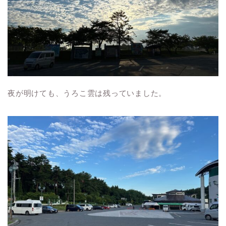
夜が明けても、うろこ雲は残っていました。