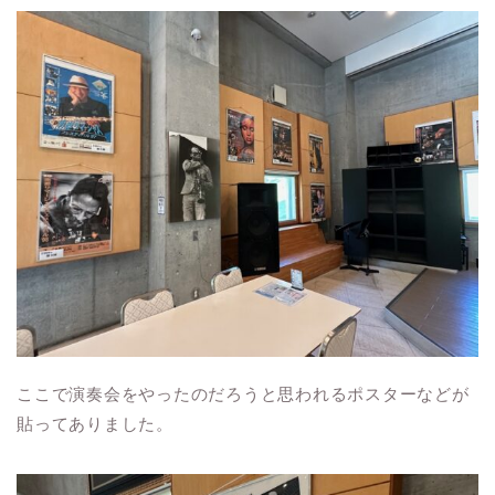
ここで演奏会をやったのだろうと思われるポスターなどが
貼ってありました。