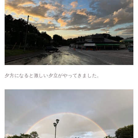
夕方になると激しい夕立がやってきました。