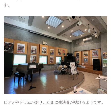
す。
ピアノやドラムがあり、たまに生演奏が聴けるようです。