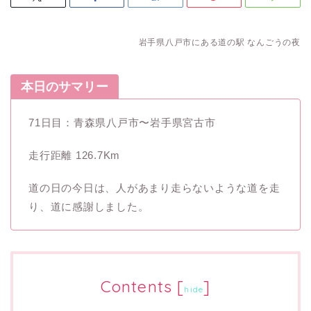
岩手県八戸市にある道の駅 なんごうの夜
本日のサマリー
71日目：青森県八戸市〜岩手県宮古市
走行距離 126.7Km
道の日の今日は、人があまり走らないような道を走
り、道に感謝しました。
Contents
[
]
hide