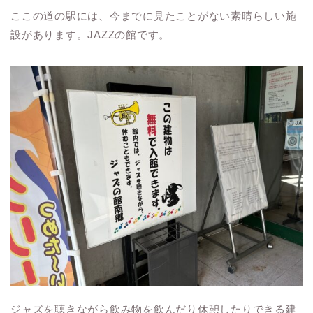
ここの道の駅には、今までに見たことがない素晴らしい施
設があります。JAZZの館です。
ジャズを聴きながら飲み物を飲んだり休憩したりできる建