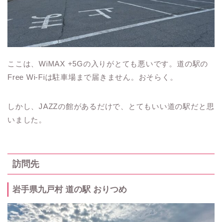
ここは、WiMAX +5Gの入りがとても悪いです。道の駅の
Free Wi-Fiは駐車場まで届きません。おそらく。
しかし、JAZZの館があるだけで、とてもいい道の駅だと思
いました。
訪問先
岩手県九戸村 道の駅 おりつめ