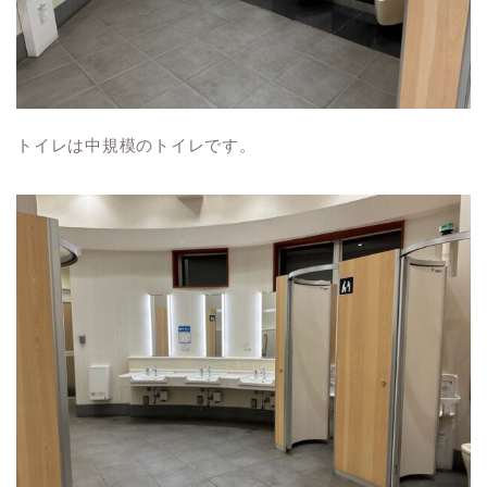
トイレは中規模のトイレです。