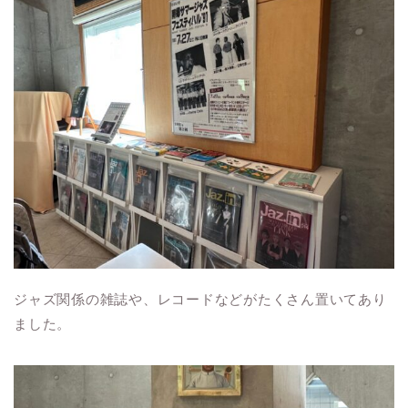
ジャズ関係の雑誌や、レコードなどがたくさん置いてあり
ました。