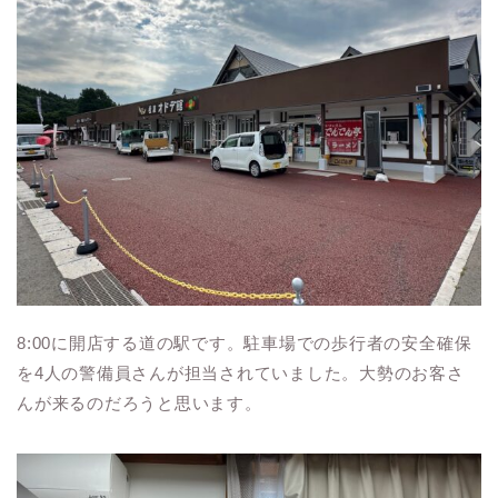
8:00に開店する道の駅です。駐車場での歩行者の安全確保
を4人の警備員さんが担当されていました。大勢のお客さ
んが来るのだろうと思います。