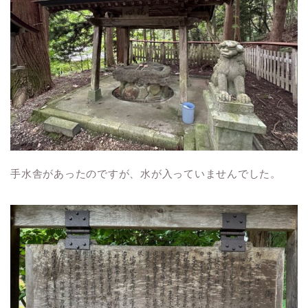
手水舎があったのですが、水が入っていませんでした。