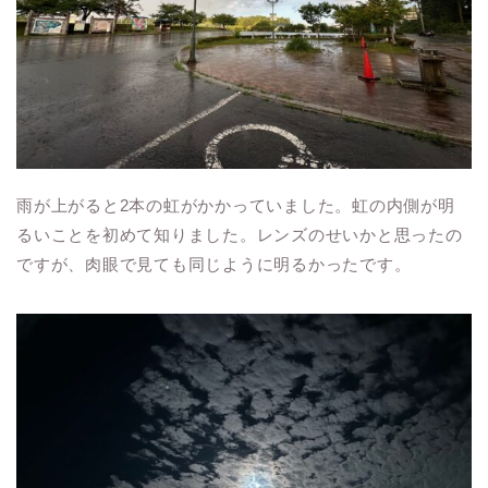
雨が上がると2本の虹がかかっていました。虹の内側が明
るいことを初めて知りました。レンズのせいかと思ったの
ですが、肉眼で見ても同じように明るかったです。