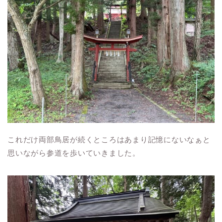
これだけ両部鳥居が続くところはあまり記憶にないなぁと
思いながら参道を歩いていきました。