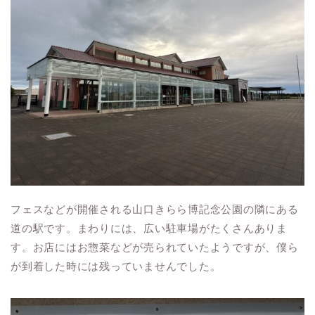
フェスなどが開催される山口きらら博記念公園の隣にある
道の駅です。まわりには、広い駐車場がたくさんありま
す。お店にはお惣菜などが売られていたようですが、僕ら
が到着した時には残っていませんでした。