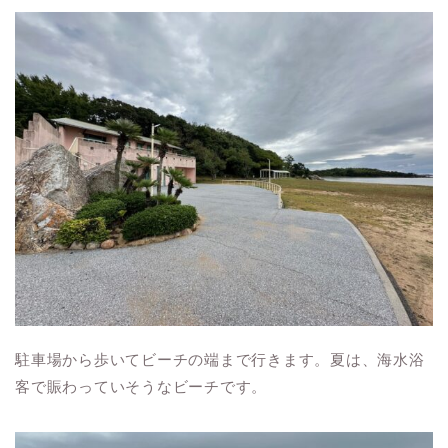
駐車場から歩いてビーチの端まで行きます。夏は、海水浴
客で賑わっていそうなビーチです。