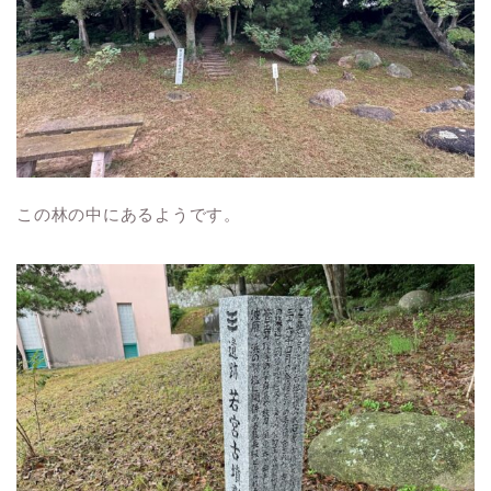
この林の中にあるようです。