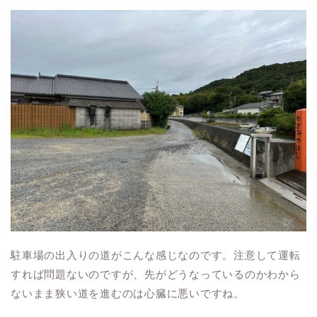
駐車場の出入りの道がこんな感じなのです。注意して運転
すれば問題ないのですが、先がどうなっているのかわから
ないまま狭い道を進むのは心臓に悪いですね。