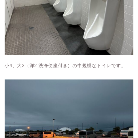
小4、大2（洋2 洗浄便座付き）の中規模なトイレです。