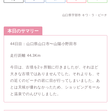
山口県宇部市 キワ・ラ・ビーチ
本日のサマリー
44日目：山口県山口市〜山陽小野田市
走行距離 44.3Km
今日は、古墳を2ヶ所観に行きましたが、それほど
大きな古墳ではありませんでした。それよりも、そ
の近くのビーチの岩に目が行ってしまいました。あ
とは天候が優れなかったため、ショッピングモール
と温泉でのんびりしました。