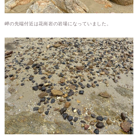
岬の先端付近は花崗岩の岩場になっていました。