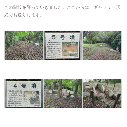
この階段を登っていきました。ここからは、ギャラリー形
式でお送りします。