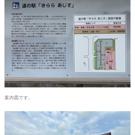
案内図です。