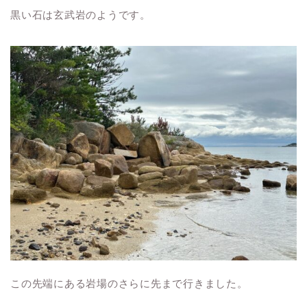
黒い石は玄武岩のようです。
この先端にある岩場のさらに先まで行きました。