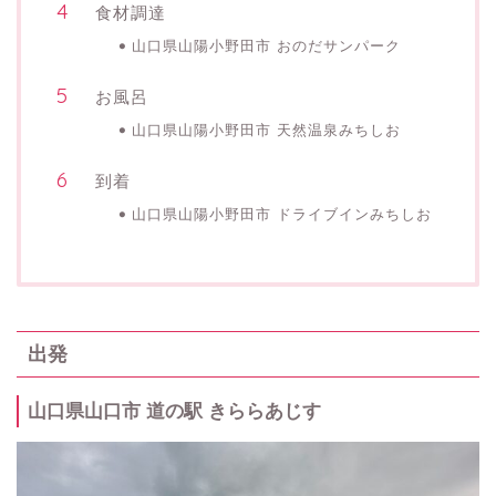
食材調達
山口県山陽小野田市 おのだサンパーク
お風呂
山口県山陽小野田市 天然温泉みちしお
到着
山口県山陽小野田市 ドライブインみちしお
出発
山口県山口市 道の駅 きららあじす