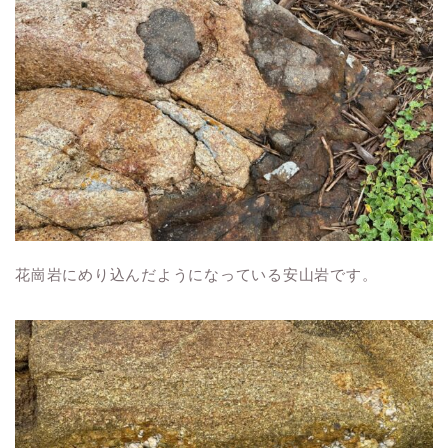
花崗岩にめり込んだようになっている安山岩です。