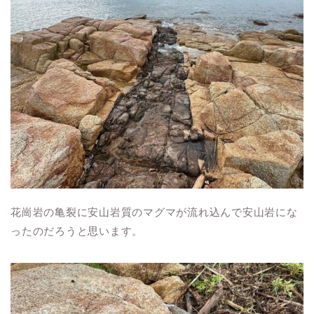
花崗岩の亀裂に安山岩質のマグマが流れ込んで安山岩にな
ったのだろうと思います。