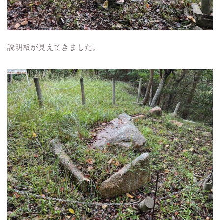
説明板が見えてきました。