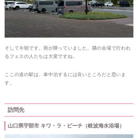
そして今朝です。雨が降っていました。隣の会場で行われ
るフェスの人たちは大変ですね。
ここの道の駅は、車中泊するには良いところだと思いま
す。
訪問先
山口県宇部市 キワ・ラ・ビーチ（岐波海水浴場）