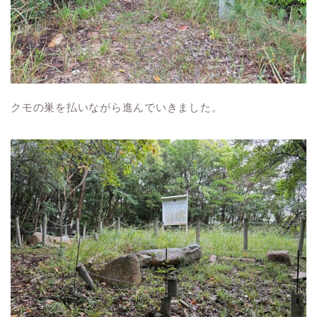
クモの巣を払いながら進んでいきました。