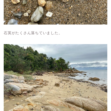
石英がたくさん落ちていました。