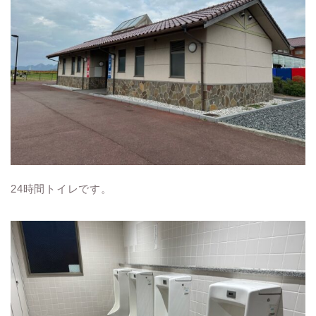
24時間トイレです。