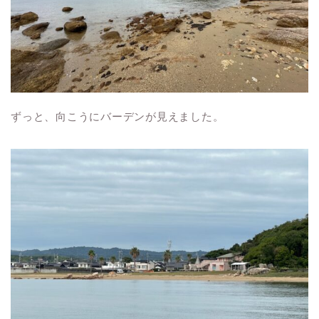
ずっと、向こうにバーデンが見えました。