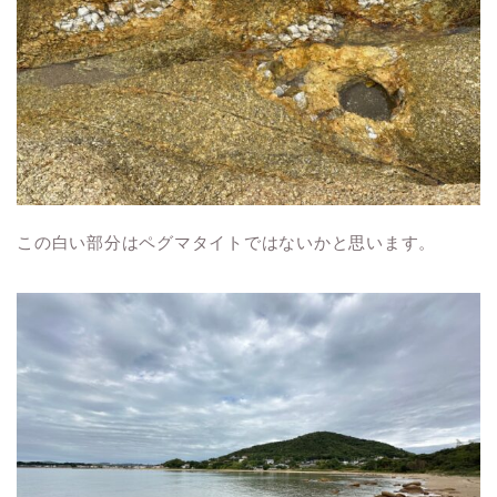
この白い部分はペグマタイトではないかと思います。