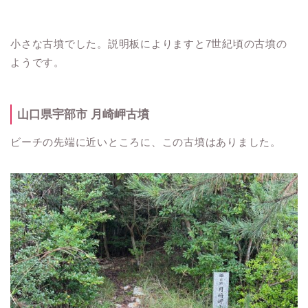
小さな古墳でした。説明板によりますと7世紀頃の古墳の
ようです。
山口県宇部市 月崎岬古墳
ビーチの先端に近いところに、この古墳はありました。