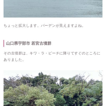
ちょっと拡大します。バーデンが見えますよね。
山口県宇部市 若宮古墳群
その古墳群は、キワ・ラ・ビーチに降りてすぐのところに
ありました。