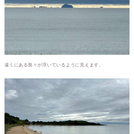
遠くにある島々が浮いているように見えます。