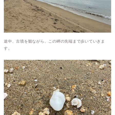
途中、古墳を観ながら、この岬の先端まで歩いていきま
す。