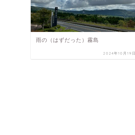
雨の（はずだった）霧島
2024年10月19