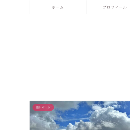
ホーム
プロフィール
旅レポート