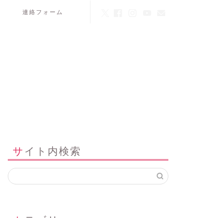
連絡フォーム
サイト内検索