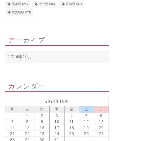
熊本県
(25)
大分県
(36)
宮崎県
(37)
鹿児島県
(23)
アーカイブ
カレンダー
2024年10月
月
火
水
木
金
土
日
1
2
3
4
5
6
7
8
9
10
11
12
13
14
15
16
17
18
19
20
21
22
23
24
25
26
27
28
29
30
31