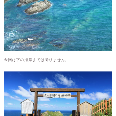
今回は下の海岸までは降りません。