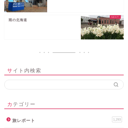
雨の北海道
サイト内検索
カテゴリー
1,293
旅レポート