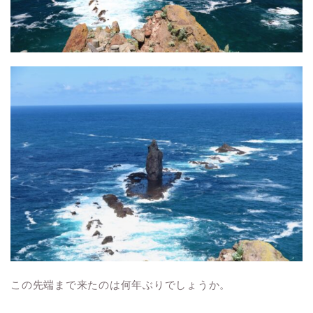
この先端まで来たのは何年ぶりでしょうか。