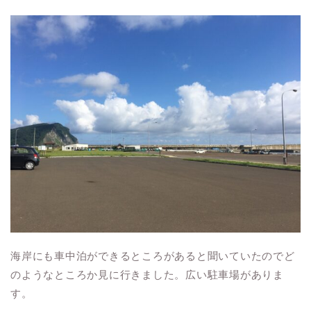
海岸にも車中泊ができるところがあると聞いていたのでど
のようなところか見に行きました。広い駐車場がありま
す。