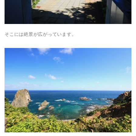
そこには絶景が広がっています。