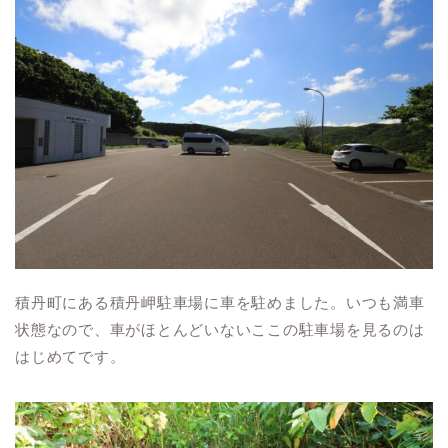
積丹町にある積丹岬駐車場に車を駐めました。いつも満車
状態なので、車がほとんどいないここの駐車場を見るのは
はじめてです。