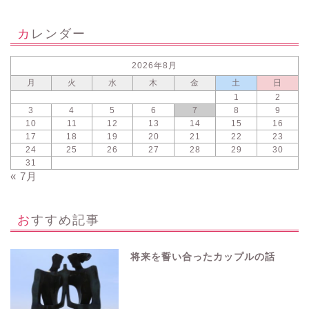
カレンダー
2026年8月
月
火
水
木
金
土
日
1
2
3
4
5
6
7
8
9
10
11
12
13
14
15
16
17
18
19
20
21
22
23
24
25
26
27
28
29
30
31
« 7月
おすすめ記事
将来を誓い合ったカップルの話