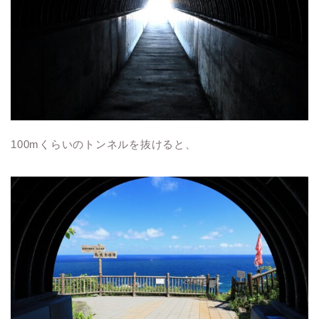
100mくらいのトンネルを抜けると、