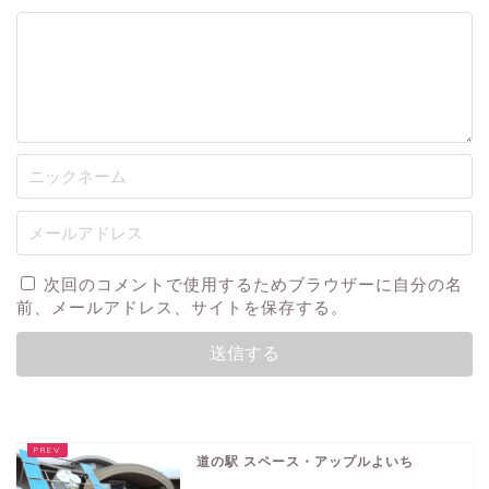
次回のコメントで使用するためブラウザーに自分の名
前、メールアドレス、サイトを保存する。
道の駅 スペース・アップルよいち