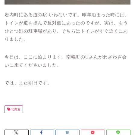
岩内町にある道の駅 いわないです。昨年泊まった時には、
トイレが道を挟んで反対側にあったのですが、実は、もう
ひとつ別の駐車場があり、そちらはトイレがすぐ近くにあ
りました。
今日は、ここに泊まります。南幌町のUさんがわざわざ会
いに来てくださいました。
では、また明日です。
北海道