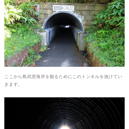
ここから島武意海岸を観るためにこのトンネルを抜けてい
きます。