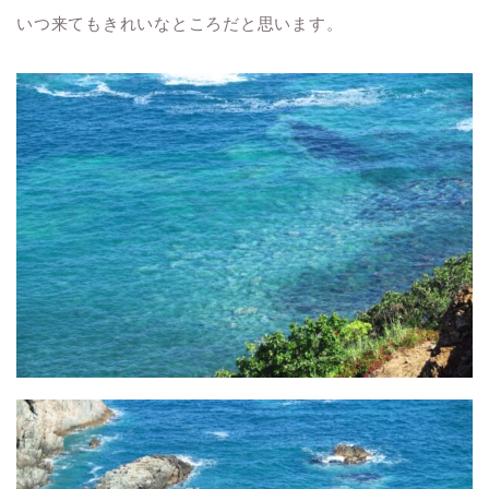
いつ来てもきれいなところだと思います。