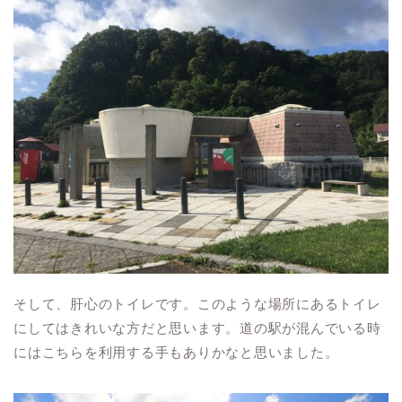
そして、肝心のトイレです。このような場所にあるトイレ
にしてはきれいな方だと思います。道の駅が混んでいる時
にはこちらを利用する手もありかなと思いました。