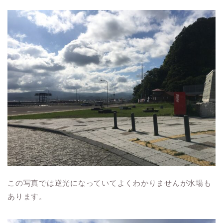
この写真では逆光になっていてよくわかりませんが水場も
あります。