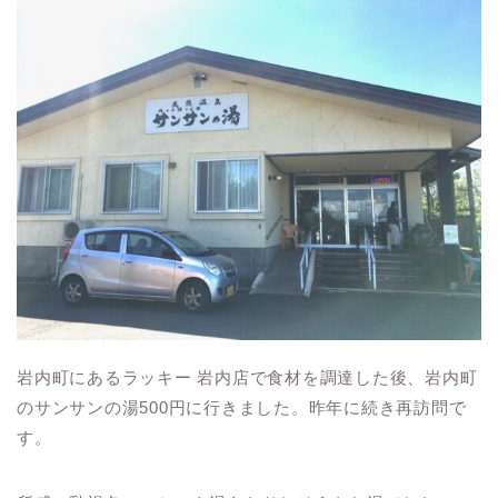
岩内町にあるラッキー 岩内店で食材を調達した後、岩内町
のサンサンの湯500円に行きました。昨年に続き再訪問で
す。