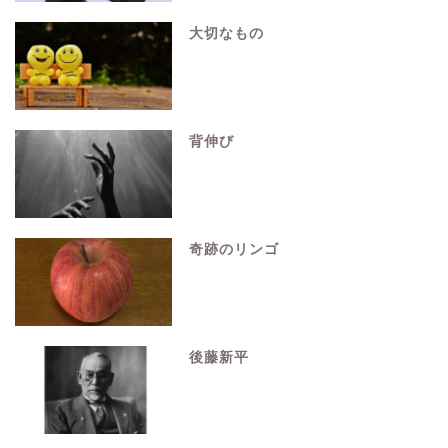
大切なもの
背伸び
奇跡のリンゴ
後藤新平