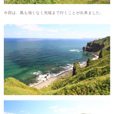
今回は、風も強くなく先端まで行くことが出来ました。