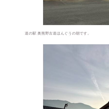
道の駅 奥熊野古道ほんぐうの朝です。