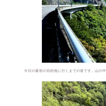
今日の最初の目的地に行くまでの道です。山の