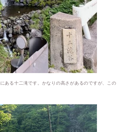
村にある十二滝です。かなりの高さがあるのですが、この