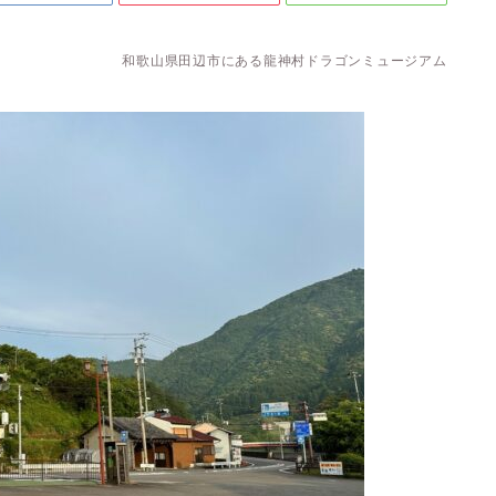
和歌山県田辺市にある龍神村ドラゴンミュージアム