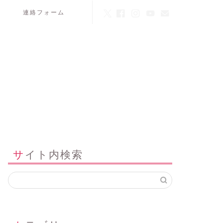
連絡フォーム
サイト内検索