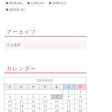
熊本県
(25)
大分県
(36)
宮崎県
(37)
鹿児島県
(23)
アーカイブ
カレンダー
2026年8月
月
火
水
木
金
土
日
1
2
3
4
5
6
7
8
9
10
11
12
13
14
15
16
17
18
19
20
21
22
23
24
25
26
27
28
29
30