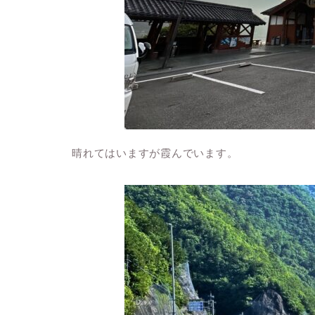
晴れてはいますが霞んでいます。