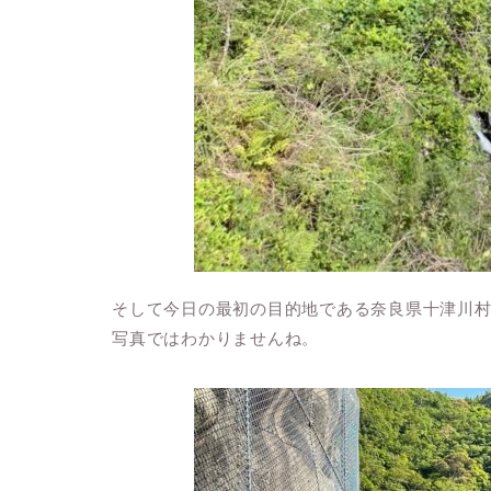
そして今日の最初の目的地である奈良県十津川
写真ではわかりませんね。