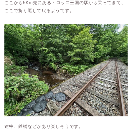
ここから5Km先にあるトロッコ王国の駅から乗ってきて、
ここで折り返して戻るようです。
途中、鉄橋などがあり楽しそうです。