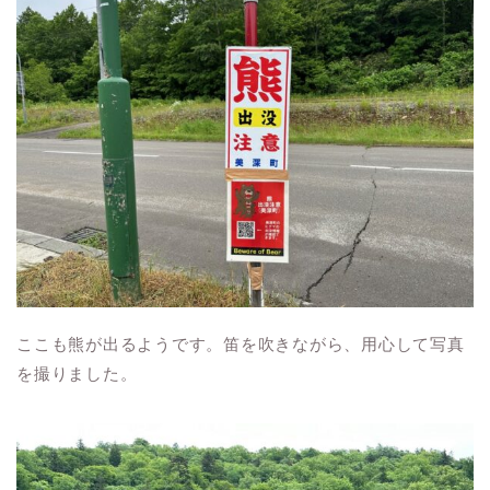
ここも熊が出るようです。笛を吹きながら、用心して写真
を撮りました。