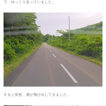
で、ゆっくり走っていました。
すると突然、鹿が飛び出してきました。