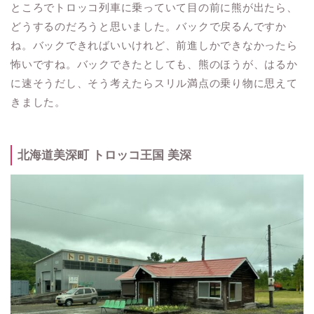
ところでトロッコ列車に乗っていて目の前に熊が出たら、
どうするのだろうと思いました。バックで戻るんですか
ね。バックできればいいけれど、前進しかできなかったら
怖いですね。バックできたとしても、熊のほうが、はるか
に速そうだし、そう考えたらスリル満点の乗り物に思えて
きました。
北海道美深町 トロッコ王国 美深