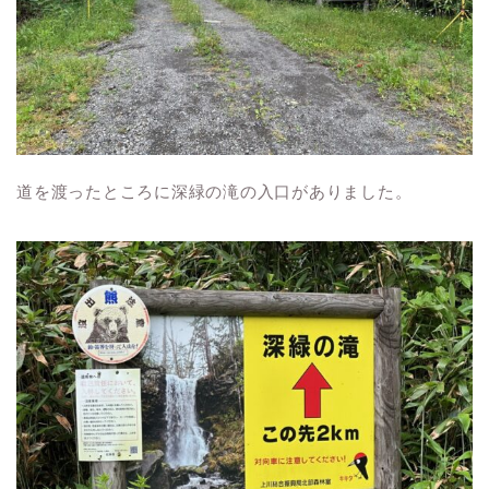
道を渡ったところに深緑の滝の入口がありました。