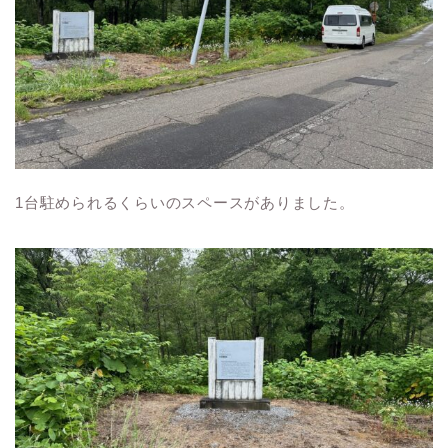
1台駐められるくらいのスペースがありました。