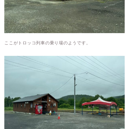
ここがトロッコ列車の乗り場のようです。