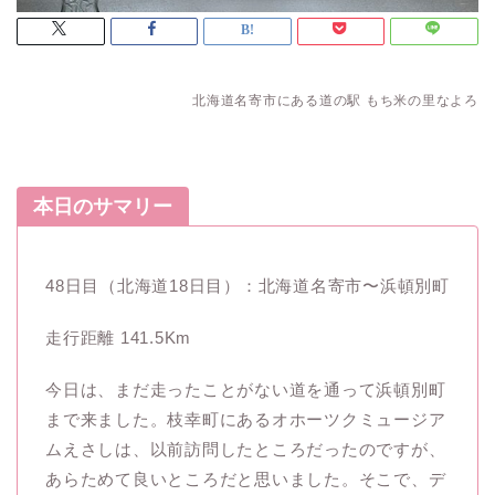
北海道名寄市にある道の駅 もち米の里なよろ
本日のサマリー
48日目（北海道18日目）：北海道名寄市〜浜頓別町
走行距離 141.5Km
今日は、まだ走ったことがない道を通って浜頓別町
まで来ました。枝幸町にあるオホーツクミュージア
ムえさしは、以前訪問したところだったのですが、
あらためて良いところだと思いました。そこで、デ