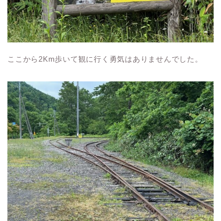
ここから2Km歩いて観に行く勇気はありませんでした。