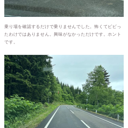
乗り場を確認するだけで乗りませんでした。怖くてビビっ
たわけではありません。興味がなかっただけです。ホント
です。