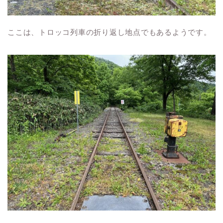
ここは、トロッコ列車の折り返し地点でもあるようです。