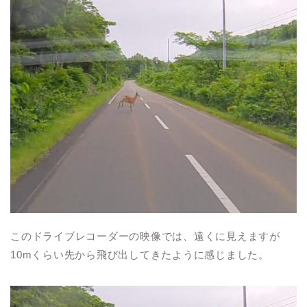
このドライブレコーダーの映像では、遠くに見えますが
10mくらい先から飛び出してきたように感じました。