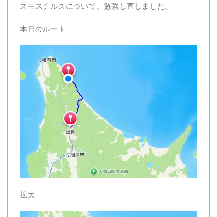
スモスチルスについて、勉強し直しました。
本日のルート
拡大