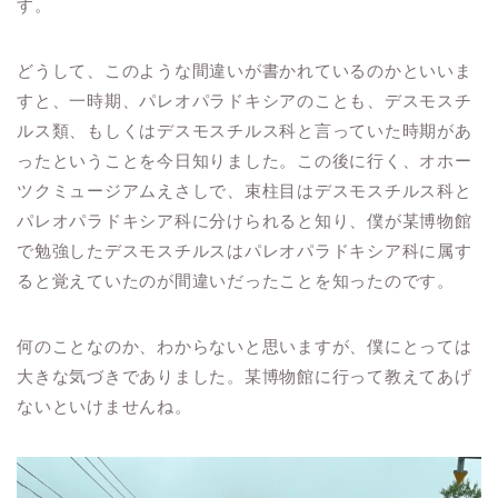
す。
どうして、このような間違いが書かれているのかといいま
すと、一時期、パレオパラドキシアのことも、デスモスチ
ルス類、もしくはデスモスチルス科と言っていた時期があ
ったということを今日知りました。この後に行く、オホー
ツクミュージアムえさしで、束柱目はデスモスチルス科と
パレオパラドキシア科に分けられると知り、僕が某博物館
で勉強したデスモスチルスはパレオパラドキシア科に属す
ると覚えていたのが間違いだったことを知ったのです。
何のことなのか、わからないと思いますが、僕にとっては
大きな気づきでありました。某博物館に行って教えてあげ
ないといけませんね。