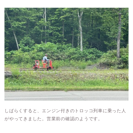
しばらくすると、エンジン付きのトロッコ列車に乗った人
がやってきました。営業前の確認のようです。