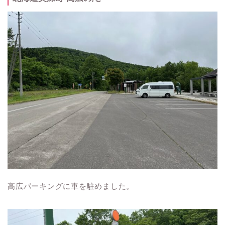
高広パーキングに車を駐めました。