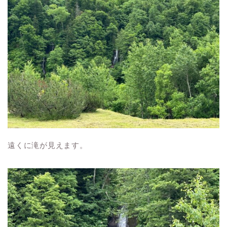
遠くに滝が見えます。